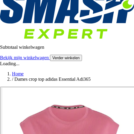
Subtotaal winkelwagen
Bekijk mijn winkelwagen
Verder winkelen
Loading...
Home
/
Dames crop top adidas Essential Adi365