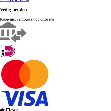
Veilig betalen
Koop met vertrouwen op onze site