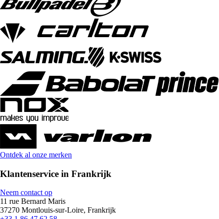
Ontdek al onze merken
Klantenservice in Frankrijk
Neem contact op
11 rue Bernard Maris
37270 Montlouis-sur-Loire, Frankrijk
+33 1 86 47 62 58