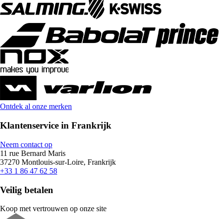
Ontdek al onze merken
Klantenservice in Frankrijk
Neem contact op
11 rue Bernard Maris
37270 Montlouis-sur-Loire, Frankrijk
+33 1 86 47 62 58
Veilig betalen
Koop met vertrouwen op onze site