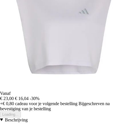
Vanaf
€ 23,00
€ 16,04
-30%
+€ 0,80
cadeau voor je volgende bestelling
Bijgeschreven na
bevestiging van je bestelling
Loading...
Beschrijving