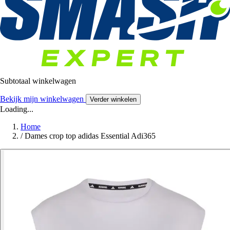
Subtotaal winkelwagen
Bekijk mijn winkelwagen
Verder winkelen
Loading...
Home
/
Dames crop top adidas Essential Adi365