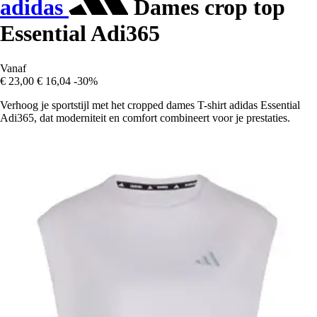
adidas
Dames crop top
Essential Adi365
Vanaf
€ 23,00
€ 16,04
-30%
Verhoog je sportstijl met het cropped dames T-shirt adidas Essential
Adi365, dat moderniteit en comfort combineert voor je prestaties.