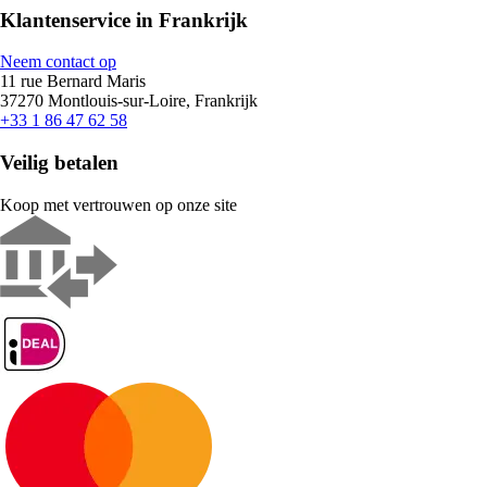
Klantenservice in Frankrijk
Neem contact op
11 rue Bernard Maris
37270 Montlouis-sur-Loire, Frankrijk
+33 1 86 47 62 58
Veilig betalen
Koop met vertrouwen op onze site