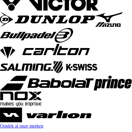
Ontdek al onze merken