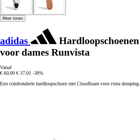
Meer tonen
adidas
Hardloopschoenen
voor dames Runvista
Vanaf
€ 60,00
€ 37,01
-38%
Een comfortabele hardloopschoen met Cloudfoam voor extra demping.