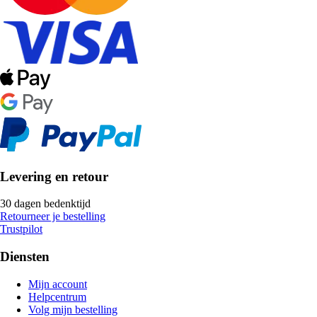
Levering en retour
30 dagen bedenktijd
Retourneer je bestelling
Trustpilot
Diensten
Mijn account
Helpcentrum
Volg mijn bestelling