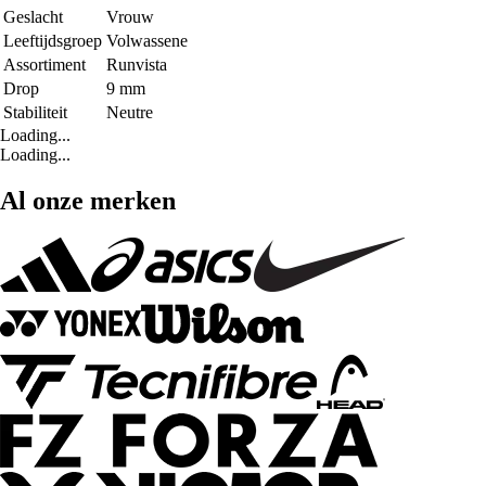
Geslacht
Vrouw
Leeftijdsgroep
Volwassene
Assortiment
Runvista
Drop
9 mm
Stabiliteit
Neutre
Loading...
Loading...
Al onze merken