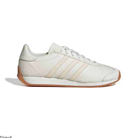
Vanaf