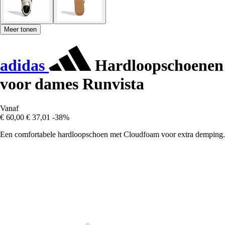
Meer tonen
adidas
Hardloopschoenen
voor dames Runvista
Vanaf
€ 60,00
€ 37,01
-38%
Een comfortabele hardloopschoen met Cloudfoam voor extra demping.