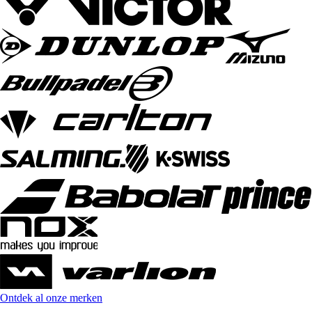
Ontdek al onze merken