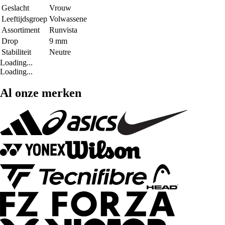
Geslacht
Vrouw
Leeftijdsgroep
Volwassene
Assortiment
Runvista
Drop
9 mm
Stabiliteit
Neutre
Loading...
Loading...
Al onze merken