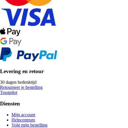
Levering en retour
30 dagen bedenktijd
Retourneer je bestelling
Trustpilot
Diensten
Mijn account
Helpcentrum
Volg mijn bestelling