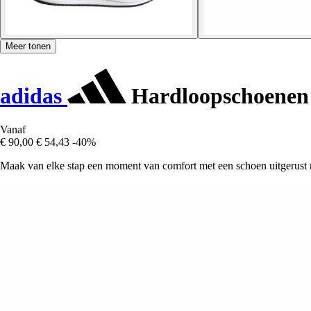
Meer tonen
adidas
Hardloopschoenen 
Vanaf
€ 90,00
€ 54,43
-40%
Maak van elke stap een moment van comfort met een schoen uitgerust 