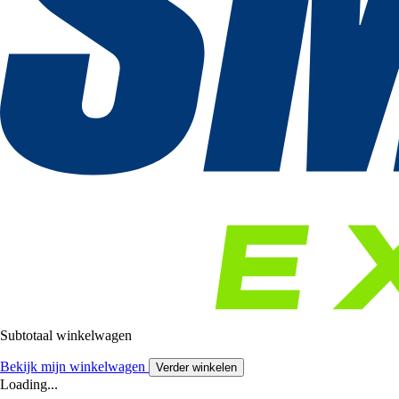
Subtotaal winkelwagen
Bekijk mijn winkelwagen
Verder winkelen
Loading...