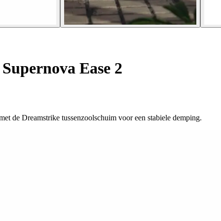
Supernova Ease 2
met de Dreamstrike tussenzoolschuim voor een stabiele demping.