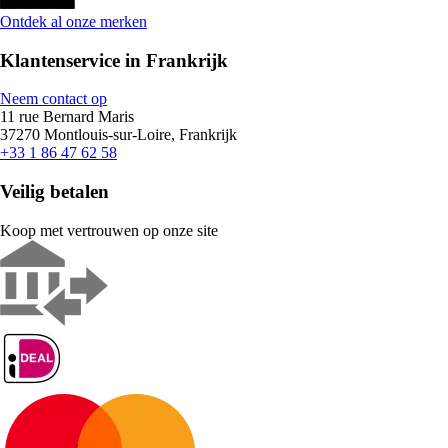
Ontdek al onze merken
Klantenservice in Frankrijk
Neem contact op
11 rue Bernard Maris
37270 Montlouis-sur-Loire, Frankrijk
+33 1 86 47 62 58
Veilig betalen
Koop met vertrouwen op onze site