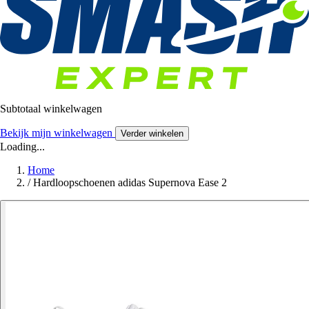
Subtotaal winkelwagen
Bekijk mijn winkelwagen
Verder winkelen
Loading...
Home
/
Hardloopschoenen adidas Supernova Ease 2