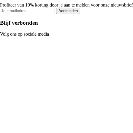
Profiteer van 10% korting door je aan te melden voor onze nieuwsbrief
Aanmelden
Blijf verbonden
Volg ons op sociale media