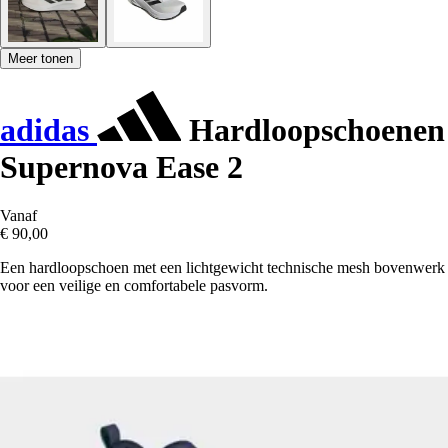
Meer tonen
adidas
Hardloopschoenen
Supernova Ease 2
Vanaf
€ 90,00
Een hardloopschoen met een lichtgewicht technische mesh bovenwerk
voor een veilige en comfortabele pasvorm.