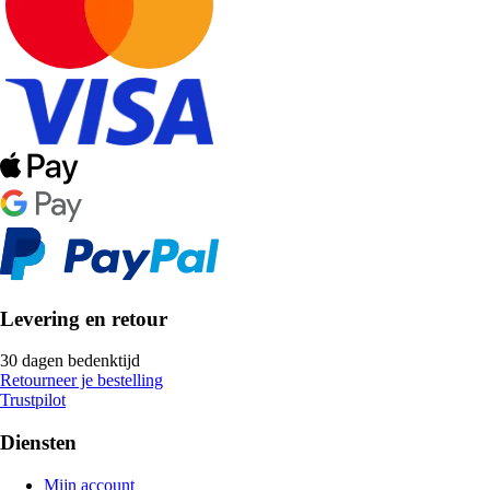
Levering en retour
30 dagen bedenktijd
Retourneer je bestelling
Trustpilot
Diensten
Mijn account