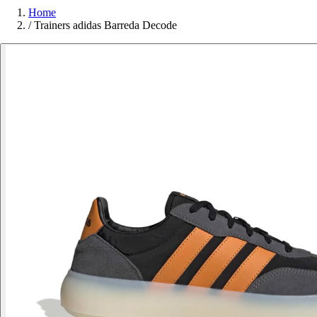
Home
/
Trainers adidas Barreda Decode