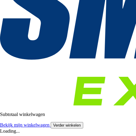
Subtotaal winkelwagen
Bekijk mijn winkelwagen
Verder winkelen
Loading...