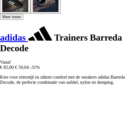
Meer tonen
adidas
Trainers Barreda
Decode
Vanaf
€ 85,00
€ 59,04
-31%
Kies voor retrostijl en ultiem comfort met de sneakers adidas Barreda
Decode, de perfecte combinatie van suèdel, nylon en demping.