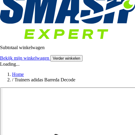
Subtotaal winkelwagen
Bekijk mijn winkelwagen
Verder winkelen
Loading...
Home
/
Trainers adidas Barreda Decode