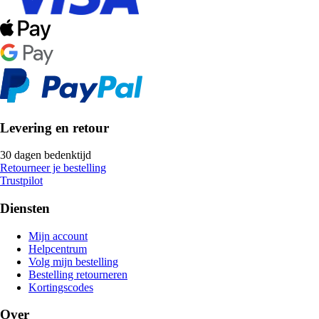
Levering en retour
30 dagen bedenktijd
Retourneer je bestelling
Trustpilot
Diensten
Mijn account
Helpcentrum
Volg mijn bestelling
Bestelling retourneren
Kortingscodes
Over