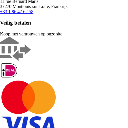
11 rue Bernard Maris
37270 Montlouis-sur-Loire, Frankrijk
+33 1 86 47 62 58
Veilig betalen
Koop met vertrouwen op onze site