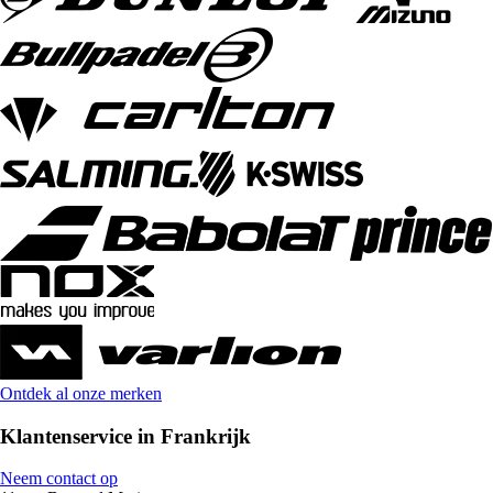
Ontdek al onze merken
Klantenservice in Frankrijk
Neem contact op