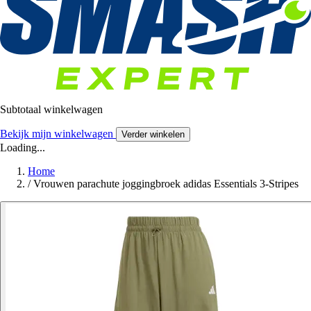
Subtotaal winkelwagen
Bekijk mijn winkelwagen
Verder winkelen
Loading...
Home
/
Vrouwen parachute joggingbroek adidas Essentials 3-Stripes