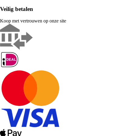
Veilig betalen
Koop met vertrouwen op onze site