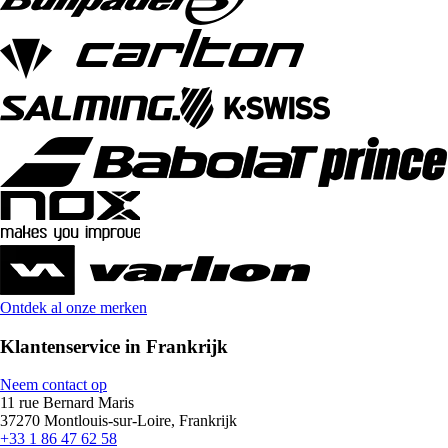
Ontdek al onze merken
Klantenservice in Frankrijk
Neem contact op
11 rue Bernard Maris
37270 Montlouis-sur-Loire, Frankrijk
+33 1 86 47 62 58