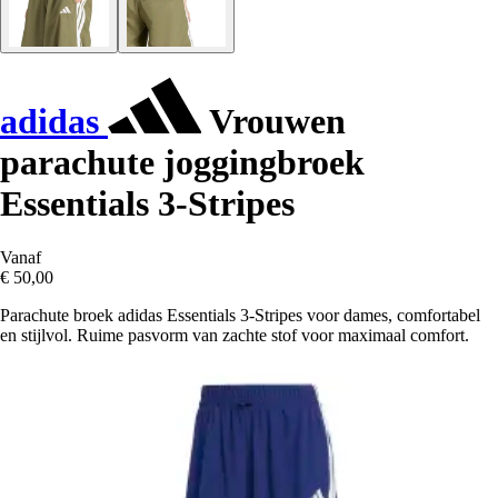
adidas
Vrouwen
parachute joggingbroek
Essentials 3-Stripes
Vanaf
€ 50,00
Parachute broek adidas Essentials 3-Stripes voor dames, comfortabel
en stijlvol. Ruime pasvorm van zachte stof voor maximaal comfort.