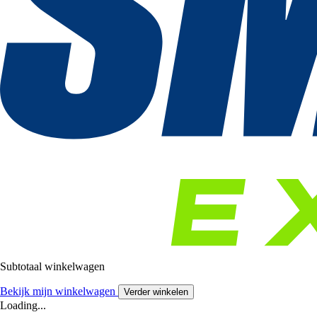
Subtotaal winkelwagen
Bekijk mijn winkelwagen
Verder winkelen
Loading...