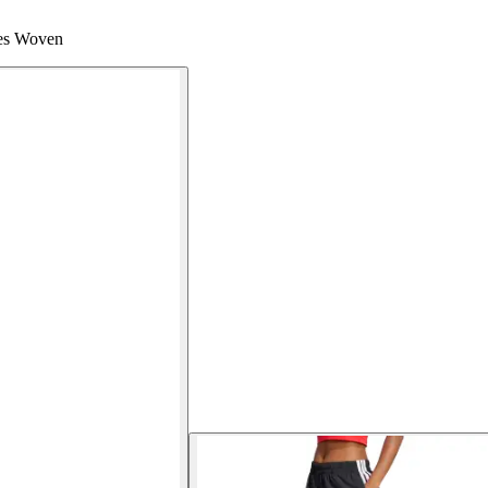
pes Woven