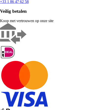
+33 1 86 47 62 58
Veilig betalen
Koop met vertrouwen op onze site