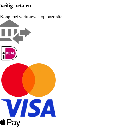
Veilig betalen
Koop met vertrouwen op onze site