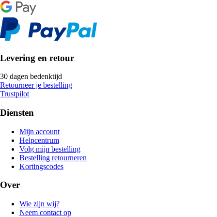
Levering en retour
30 dagen bedenktijd
Retourneer je bestelling
Trustpilot
Diensten
Mijn account
Helpcentrum
Volg mijn bestelling
Bestelling retourneren
Kortingscodes
Over
Wie zijn wij?
Neem contact op