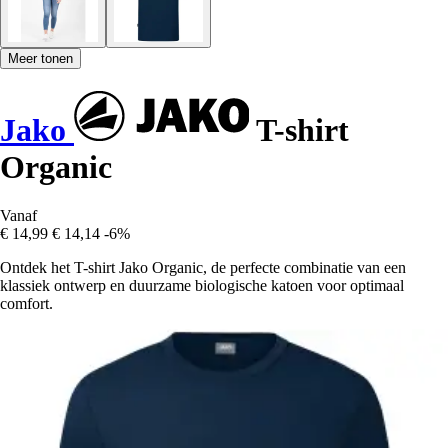
Meer tonen
Jako
T-shirt
Organic
Vanaf
€ 14,99
€ 14,14
-6%
Ontdek het T-shirt Jako Organic, de perfecte combinatie van een
klassiek ontwerp en duurzame biologische katoen voor optimaal
comfort.