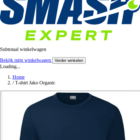
Subtotaal winkelwagen
Bekijk mijn winkelwagen
Verder winkelen
Loading...
Home
/
T-shirt Jako Organic