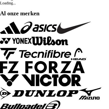
Loading...
Al onze merken