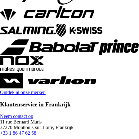
Ontdek al onze merken
Klantenservice in Frankrijk
Neem contact op
11 rue Bernard Maris
37270 Montlouis-sur-Loire, Frankrijk
+33 1 86 47 62 58