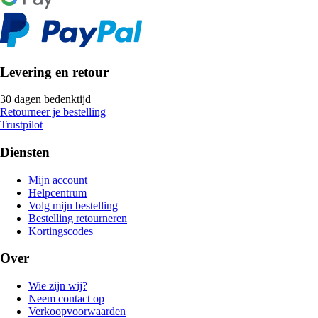
Levering en retour
30 dagen bedenktijd
Retourneer je bestelling
Trustpilot
Diensten
Mijn account
Helpcentrum
Volg mijn bestelling
Bestelling retourneren
Kortingscodes
Over
Wie zijn wij?
Neem contact op
Verkoopvoorwaarden