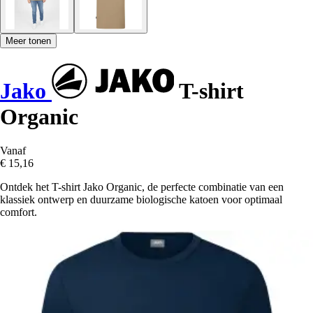
Meer tonen
Jako
T-shirt
Organic
Vanaf
€ 15,16
Ontdek het T-shirt Jako Organic, de perfecte combinatie van een
klassiek ontwerp en duurzame biologische katoen voor optimaal
comfort.