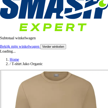
Subtotaal winkelwagen
Bekijk mijn winkelwagen
Verder winkelen
Loading...
Home
/
T-shirt Jako Organic