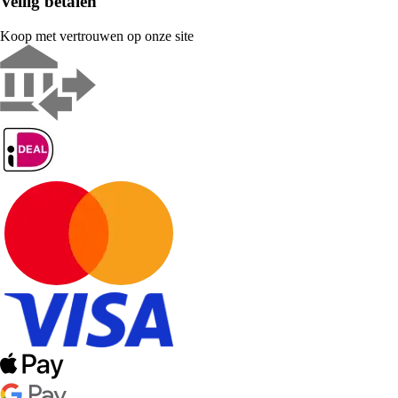
Veilig betalen
Koop met vertrouwen op onze site