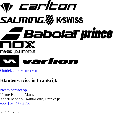
Ontdek al onze merken
Klantenservice in Frankrijk
Neem contact op
11 rue Bernard Maris
37270 Montlouis-sur-Loire, Frankrijk
+33 1 86 47 62 58