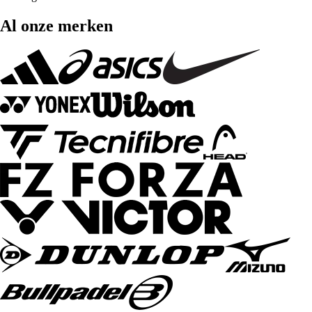
Al onze merken