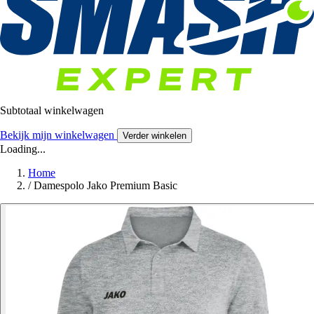
Subtotaal winkelwagen
Bekijk mijn winkelwagen
Verder winkelen
Loading...
Home
/
Damespolo Jako Premium Basic