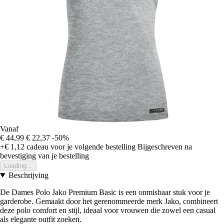
Vanaf
€ 44,99
€ 22,37
-50%
+€ 1,12
cadeau voor je volgende bestelling
Bijgeschreven na
bevestiging van je bestelling
Loading...
Beschrijving
De Dames Polo Jako Premium Basic is een onmisbaar stuk voor je
garderobe. Gemaakt door het gerenommeerde merk Jako, combineert
deze polo comfort en stijl, ideaal voor vrouwen die zowel een casual
als elegante outfit zoeken.