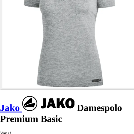
Jako
Damespolo
Premium Basic
Vanaf