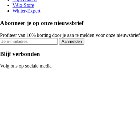
Vélo-Store
Winter-Expert
Abonneer je op onze nieuwsbrief
Profiteer van 10% korting door je aan te melden voor onze nieuwsbrief
Aanmelden
Blijf verbonden
Volg ons op sociale media