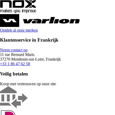
Ontdek al onze merken
Klantenservice in Frankrijk
Neem contact op
11 rue Bernard Maris
37270 Montlouis-sur-Loire, Frankrijk
+33 1 86 47 62 58
Veilig betalen
Koop met vertrouwen op onze site