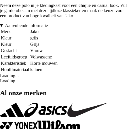
Neem deze polo in je kledingkast voor een chique en casual look. Vul
je garderobe aan met deze tijdloze klassieker en maak de keuze voor
een product van hoge kwaliteit van Jako.
Aanvullende informatie
Merk
Jako
Kleur
grijs
Kleur
Grijs
Geslacht
Vrouw
Leeftijdsgroep
Volwassene
Karakteristiek
Korte mouwen
Hoofdmateriaal
katoen
Loading...
Loading...
Al onze merken