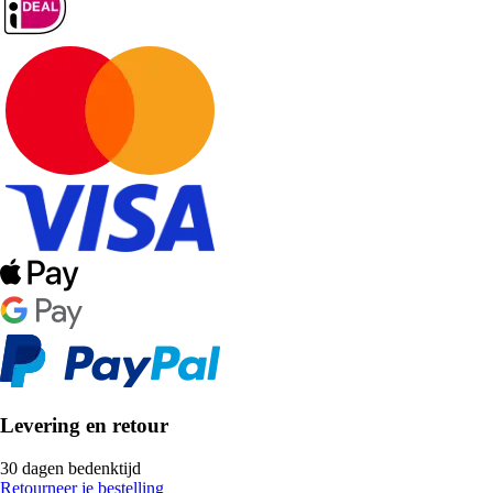
Levering en retour
30 dagen bedenktijd
Retourneer je bestelling