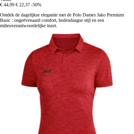
€ 44,99
€ 22,37
-50%
Ontdek de dagelijkse elegantie met de Polo Dames Jako Premium
Basic : ongeëvenaard comfort, hedendaagse stijl en een
milieuverantwoordelijke inzet.