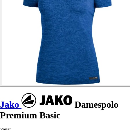
Jako
Damespolo
Premium Basic
Vanaf