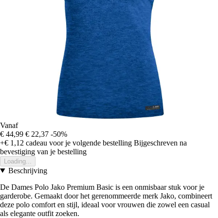
Vanaf
€ 44,99
€ 22,37
-50%
+€ 1,12
cadeau voor je volgende bestelling
Bijgeschreven na
bevestiging van je bestelling
Loading...
Beschrijving
De Dames Polo Jako Premium Basic is een onmisbaar stuk voor je
garderobe. Gemaakt door het gerenommeerde merk Jako, combineert
deze polo comfort en stijl, ideaal voor vrouwen die zowel een casual
als elegante outfit zoeken.