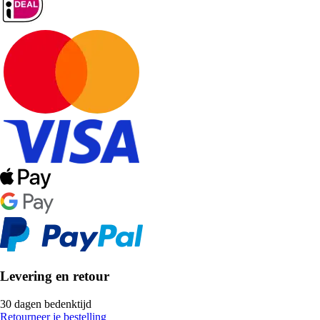
Levering en retour
30 dagen bedenktijd
Retourneer je bestelling