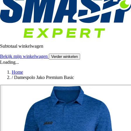
Subtotaal winkelwagen
Bekijk mijn winkelwagen
Verder winkelen
Loading...
Home
/
Damespolo Jako Premium Basic