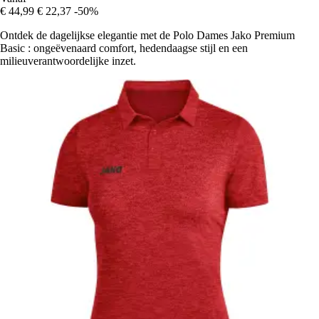
€ 44,99
€ 22,37
-50%
Ontdek de dagelijkse elegantie met de Polo Dames Jako Premium
Basic : ongeëvenaard comfort, hedendaagse stijl en een
milieuverantwoordelijke inzet.