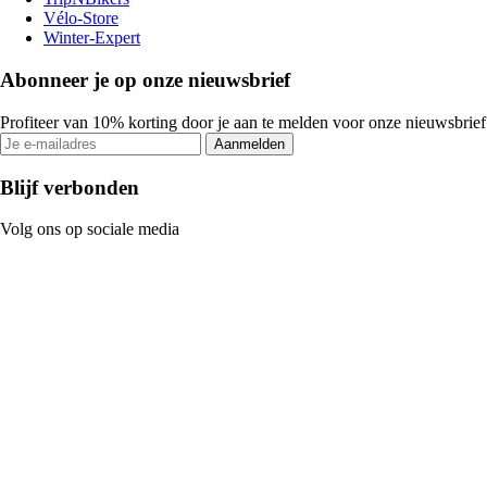
Vélo-Store
Winter-Expert
Abonneer je op onze nieuwsbrief
Profiteer van 10% korting door je aan te melden voor onze nieuwsbrief
Aanmelden
Blijf verbonden
Volg ons op sociale media