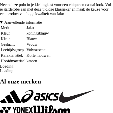
Neem deze polo in je kledingkast voor een chique en casual look. Vul
je garderobe aan met deze tijdloze klassieker en maak de keuze voor
een product van hoge kwaliteit van Jako.
Aanvullende informatie
Merk
Jako
Kleur
koningsblauw
Kleur
Blauw
Geslacht
Vrouw
Leeftijdsgroep
Volwassene
Karakteristiek
Korte mouwen
Hoofdmateriaal
katoen
Loading...
Loading...
Al onze merken