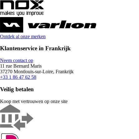
Ontdek al onze merken
Klantenservice in Frankrijk
Neem contact op
11 rue Bernard Maris
37270 Montlouis-sur-Loire, Frankrijk
+33 1 86 47 62 58
Veilig betalen
Koop met vertrouwen op onze site