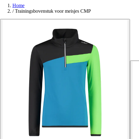
Home
/
Trainingsbovenstuk voor meisjes CMP