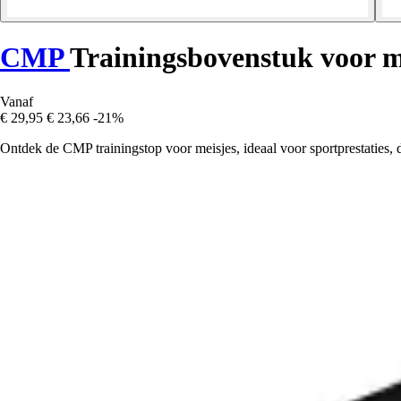
CMP
Trainingsbovenstuk voor m
Vanaf
€ 29,95
€ 23,66
-21%
Ontdek de CMP trainingstop voor meisjes, ideaal voor sportprestaties, 