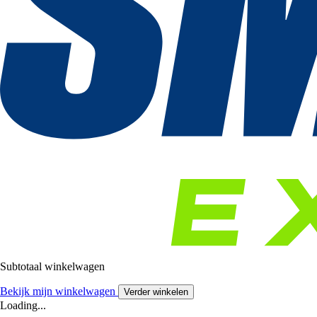
Subtotaal winkelwagen
Bekijk mijn winkelwagen
Verder winkelen
Loading...