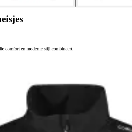
eisjes
die comfort en moderne stijl combineert.