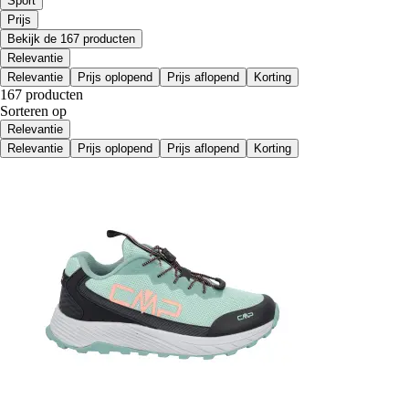
Sport
Prijs
Bekijk de 167 producten
Relevantie
Relevantie
Prijs oplopend
Prijs aflopend
Korting
167 producten
Sorteren op
Relevantie
Relevantie
Prijs oplopend
Prijs aflopend
Korting