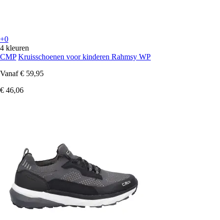
+0
4 kleuren
CMP
Kruisschoenen voor kinderen Rahmsy WP
Vanaf
€ 59,95
€ 46,06