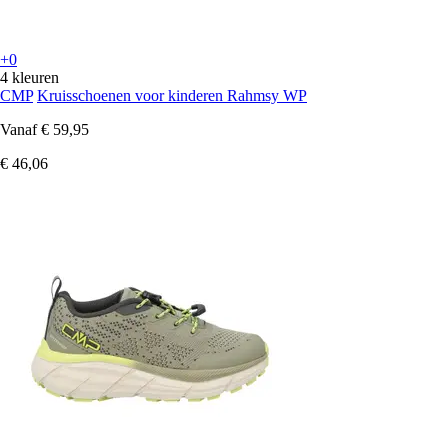
+0
4 kleuren
CMP
Kruisschoenen voor kinderen Rahmsy WP
Vanaf
€ 59,95
€ 46,06