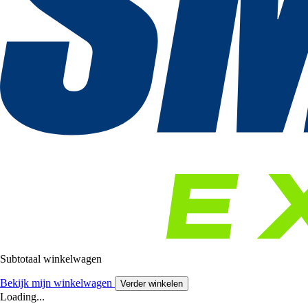
Subtotaal winkelwagen
Bekijk mijn winkelwagen
Verder winkelen
Loading...