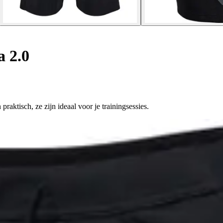
 2.0
aktisch, ze zijn ideaal voor je trainingsessies.