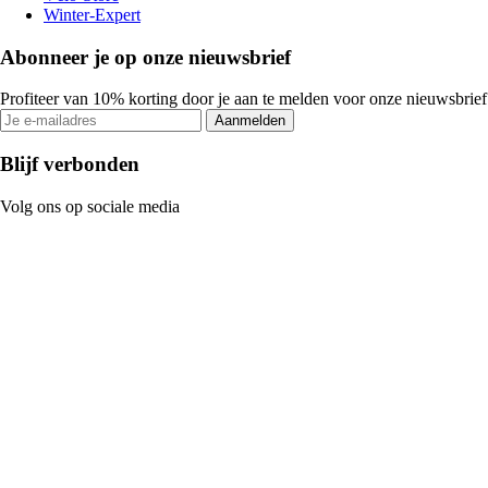
Winter-Expert
Abonneer je op onze nieuwsbrief
Profiteer van 10% korting door je aan te melden voor onze nieuwsbrief
Aanmelden
Blijf verbonden
Volg ons op sociale media