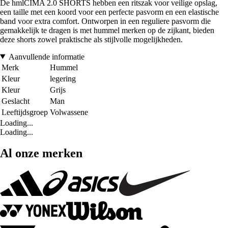
De hmlCIMA 2.0 SHORTS hebben een ritszak voor veilige opslag,
een taille met een koord voor een perfecte pasvorm en een elastische
band voor extra comfort. Ontworpen in een reguliere pasvorm die
gemakkelijk te dragen is met hummel merken op de zijkant, bieden
deze shorts zowel praktische als stijlvolle mogelijkheden.
Aanvullende informatie
Merk
Hummel
Kleur
legering
Kleur
Grijs
Geslacht
Man
Leeftijdsgroep
Volwassene
Loading...
Loading...
Al onze merken