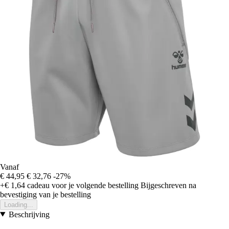
Vanaf
€ 44,95
€ 32,76
-27%
+€ 1,64
cadeau voor je volgende bestelling
Bijgeschreven na
bevestiging van je bestelling
Loading...
Beschrijving