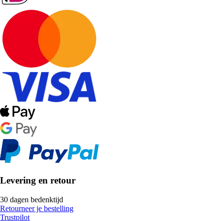
Levering en retour
30 dagen bedenktijd
Retourneer je bestelling
Trustpilot