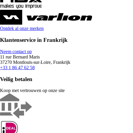
Ontdek al onze merken
Klantenservice in Frankrijk
Neem contact op
11 rue Bernard Maris
37270 Montlouis-sur-Loire, Frankrijk
+33 1 86 47 62 58
Veilig betalen
Koop met vertrouwen op onze site