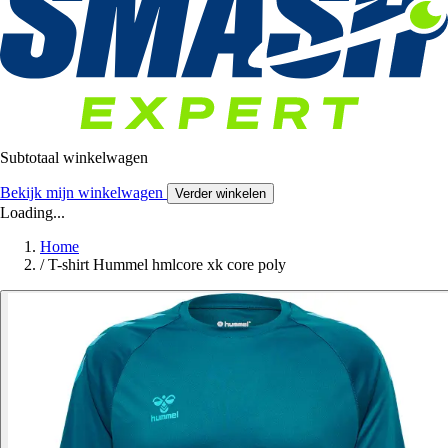
Subtotaal winkelwagen
Bekijk mijn winkelwagen
Verder winkelen
Loading...
Home
/
T-shirt Hummel hmlcore xk core poly