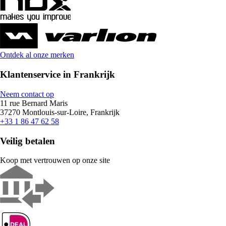
Ontdek al onze merken
Klantenservice in Frankrijk
Neem contact op
11 rue Bernard Maris
37270 Montlouis-sur-Loire, Frankrijk
+33 1 86 47 62 58
Veilig betalen
Koop met vertrouwen op onze site