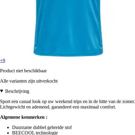
+9
Product niet beschikbaar
Alle varianten zijn uitverkocht
Beschrijving
Sport een casual look op uw weekend trips en in de hitte van de zomer.
Lichtgewicht en ademend, garandeert een maximaal comfort.
Algemene kenmerken :
Duurzame dubbel gebreide stof
BEECOOL technologie