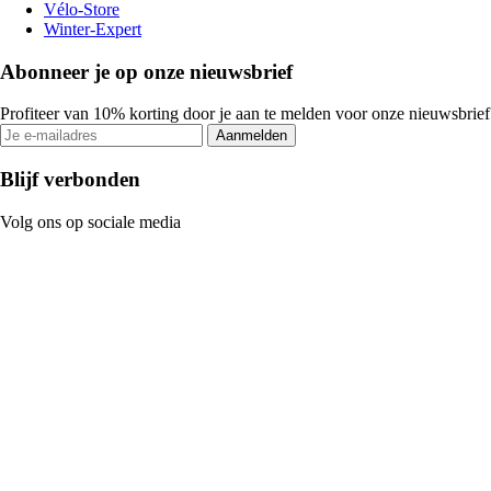
Vélo-Store
Winter-Expert
Abonneer je op onze nieuwsbrief
Profiteer van 10% korting door je aan te melden voor onze nieuwsbrief
Aanmelden
Blijf verbonden
Volg ons op sociale media