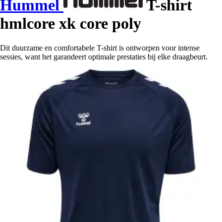
Hummel
T-shirt
hmlcore xk core poly
Dit duurzame en comfortabele T-shirt is ontworpen voor intense
sessies, want het garandeert optimale prestaties bij elke draagbeurt.