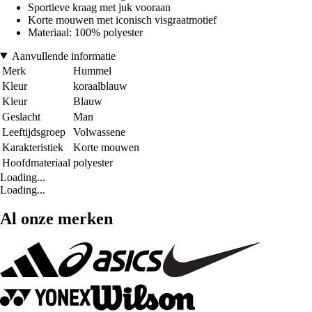
Sportieve kraag met juk vooraan
Korte mouwen met iconisch visgraatmotief
Materiaal: 100% polyester
Aanvullende informatie
Merk
Hummel
Kleur
koraalblauw
Kleur
Blauw
Geslacht
Man
Leeftijdsgroep
Volwassene
Karakteristiek
Korte mouwen
Hoofdmateriaal
polyester
Loading...
Loading...
Al onze merken