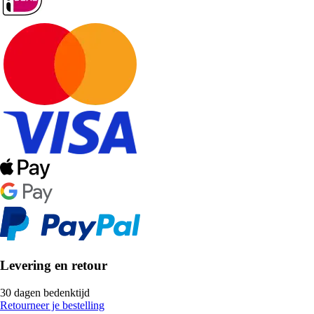
Levering en retour
30 dagen bedenktijd
Retourneer je bestelling