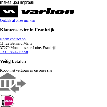
Ontdek al onze merken
Klantenservice in Frankrijk
Neem contact op
11 rue Bernard Maris
37270 Montlouis-sur-Loire, Frankrijk
+33 1 86 47 62 58
Veilig betalen
Koop met vertrouwen op onze site