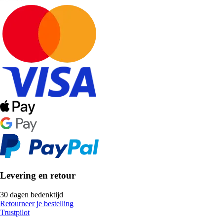
Levering en retour
30 dagen bedenktijd
Retourneer je bestelling
Trustpilot