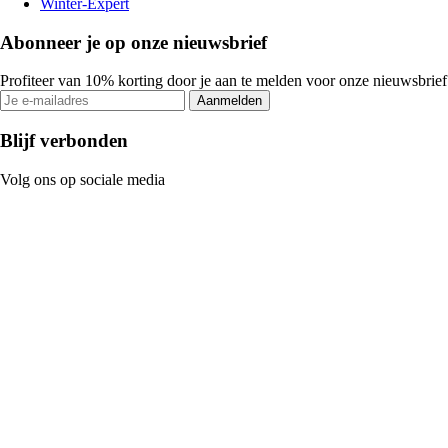
Winter-Expert
Abonneer je op onze nieuwsbrief
Profiteer van 10% korting door je aan te melden voor onze nieuwsbrief
Aanmelden
Blijf verbonden
Volg ons op sociale media