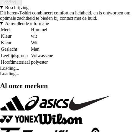
Loading...
Beschrijving
Dit heren-T-shirt combineert comfort en lichtheid, en is ontworpen om
optimale zachtheid te bieden bij contact met de huid.
Aanvullende informatie
Merk
Hummel
Kleur
wit
Kleur
Wit
Geslacht
Man
Leeftijdsgroep
Volwassene
Hoofdmateriaal
polyester
Loading...
Loading...
Al onze merken