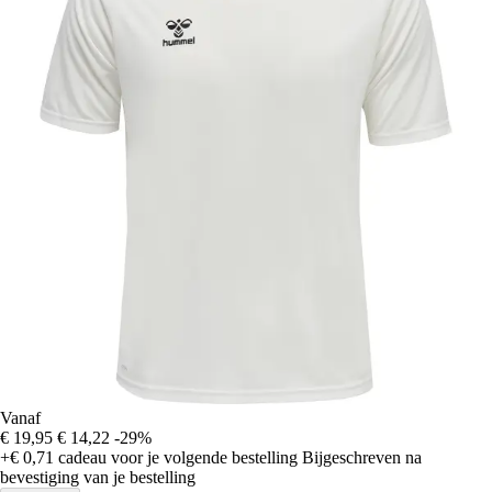
Vanaf
€ 19,95
€ 14,22
-29%
+€ 0,71
cadeau voor je volgende bestelling
Bijgeschreven na
bevestiging van je bestelling