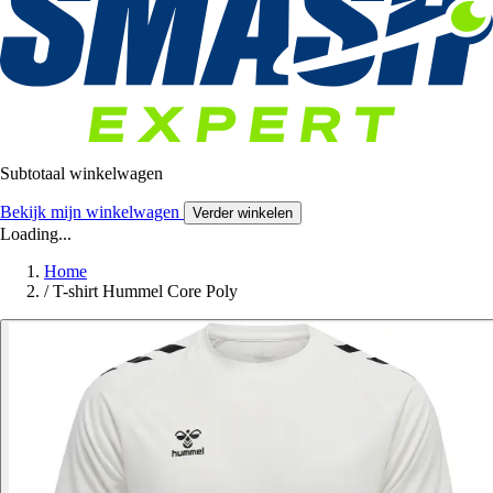
Subtotaal winkelwagen
Bekijk mijn winkelwagen
Verder winkelen
Loading...
Home
/
T-shirt Hummel Core Poly