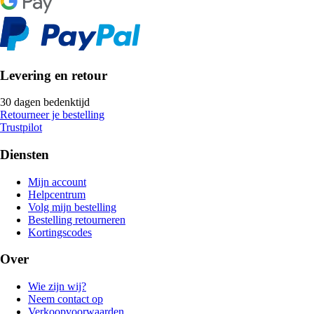
Levering en retour
30 dagen bedenktijd
Retourneer je bestelling
Trustpilot
Diensten
Mijn account
Helpcentrum
Volg mijn bestelling
Bestelling retourneren
Kortingscodes
Over
Wie zijn wij?
Neem contact op
Verkoopvoorwaarden