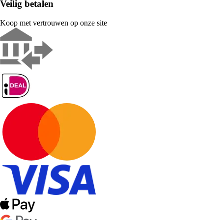
Veilig betalen
Koop met vertrouwen op onze site