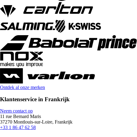
Ontdek al onze merken
Klantenservice in Frankrijk
Neem contact op
11 rue Bernard Maris
37270 Montlouis-sur-Loire, Frankrijk
+33 1 86 47 62 58