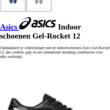
Asics
Indoor
schoenen Gel-Rocket 12
Optimaliseer je volleybalspel met de indoorschoenen Asics Gel-Rocket
12, die comfort, grip en een uitstekende demping combineren voor
elke wedstrijd.