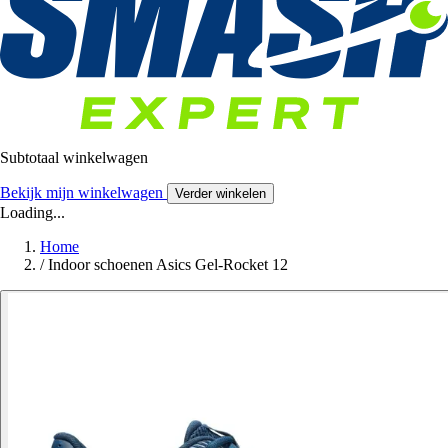
Subtotaal winkelwagen
Bekijk mijn winkelwagen
Verder winkelen
Loading...
Home
/
Indoor schoenen Asics Gel-Rocket 12