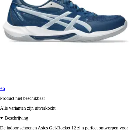
+6
Product niet beschikbaar
Alle varianten zijn uitverkocht
Beschrijving
De indoor schoenen Asics Gel-Rocket 12 zijn perfect ontworpen voor