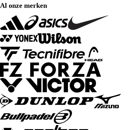
Al onze merken