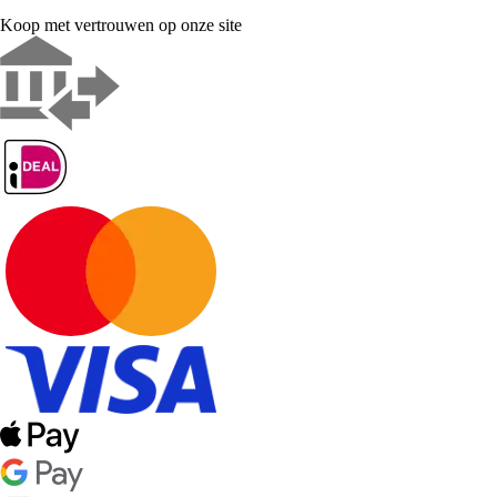
Koop met vertrouwen op onze site