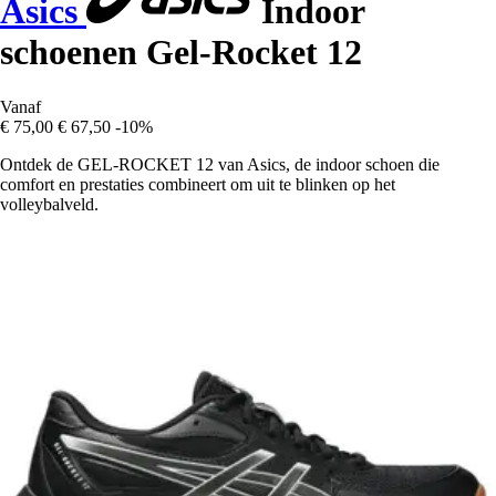
Asics
Indoor
schoenen Gel-Rocket 12
Vanaf
€ 75,00
€ 67,50
-10%
Ontdek de GEL-ROCKET 12 van Asics, de indoor schoen die
comfort en prestaties combineert om uit te blinken op het
volleybalveld.