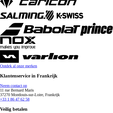
Ontdek al onze merken
Klantenservice in Frankrijk
Neem contact op
11 rue Bernard Maris
37270 Montlouis-sur-Loire, Frankrijk
+33 1 86 47 62 58
Veilig betalen