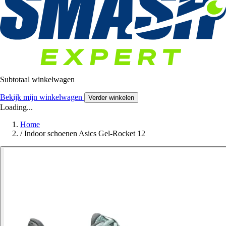
Subtotaal winkelwagen
Bekijk mijn winkelwagen
Verder winkelen
Loading...
Home
/
Indoor schoenen Asics Gel-Rocket 12