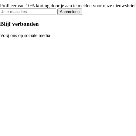
Profiteer van 10% korting door je aan te melden voor onze nieuwsbrief
Aanmelden
Blijf verbonden
Volg ons op sociale media