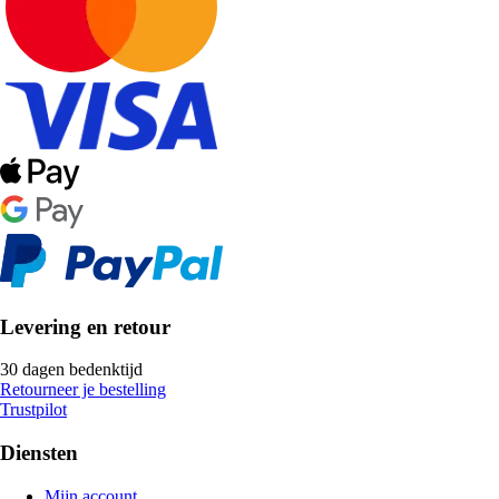
Levering en retour
30 dagen bedenktijd
Retourneer je bestelling
Trustpilot
Diensten
Mijn account