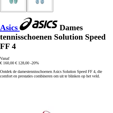
Asics
Dames
tennisschoenen Solution Speed
FF 4
Vanaf
€ 160,00
€ 128,00
-20%
Ontdek de damestennisschoenen Asics Solution Speed FF 4, die
comfort en prestaties combineren om uit te blinken op het veld.