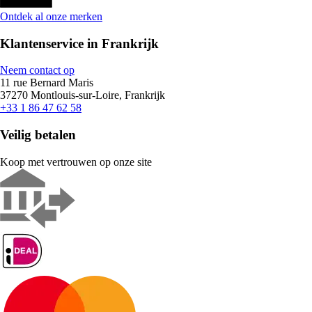
Ontdek al onze merken
Klantenservice in Frankrijk
Neem contact op
11 rue Bernard Maris
37270 Montlouis-sur-Loire, Frankrijk
+33 1 86 47 62 58
Veilig betalen
Koop met vertrouwen op onze site