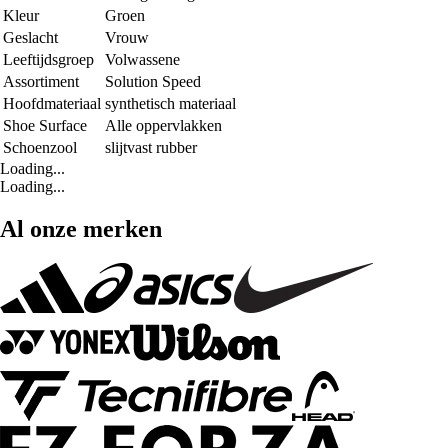
Kleur
Groen
Geslacht
Vrouw
Leeftijdsgroep
Volwassene
Assortiment
Solution Speed
Hoofdmateriaal
synthetisch materiaal
Shoe Surface
Alle oppervlakken
Schoenzool
slijtvast rubber
Loading...
Loading...
Al onze merken