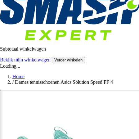
Subtotaal winkelwagen
Bekijk mijn winkelwagen
Verder winkelen
Loading...
Home
/
Dames tennisschoenen Asics Solution Speed FF 4