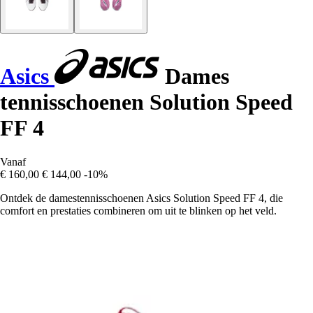
Asics
Dames
tennisschoenen Solution Speed
FF 4
Vanaf
€ 160,00
€ 144,00
-10%
Ontdek de damestennisschoenen Asics Solution Speed FF 4, die
comfort en prestaties combineren om uit te blinken op het veld.