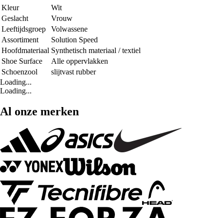
Kleur
Wit
Geslacht
Vrouw
Leeftijdsgroep
Volwassene
Assortiment
Solution Speed
Hoofdmateriaal
Synthetisch materiaal / textiel
Shoe Surface
Alle oppervlakken
Schoenzool
slijtvast rubber
Loading...
Loading...
Al onze merken