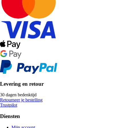
Levering en retour
30 dagen bedenktijd
Retourneer je bestelling
Trustpilot
Diensten
Mijn account