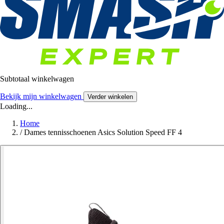
Subtotaal winkelwagen
Bekijk mijn winkelwagen
Verder winkelen
Loading...
Home
/
Dames tennisschoenen Asics Solution Speed FF 4