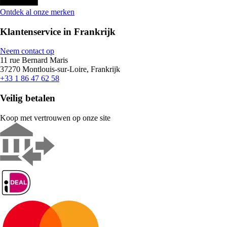
Ontdek al onze merken
Klantenservice in Frankrijk
Neem contact op
11 rue Bernard Maris
37270 Montlouis-sur-Loire, Frankrijk
+33 1 86 47 62 58
Veilig betalen
Koop met vertrouwen op onze site