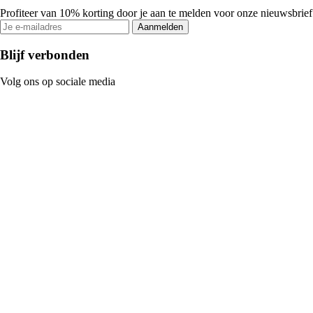
Profiteer van 10% korting door je aan te melden voor onze nieuwsbrief
Aanmelden
Blijf verbonden
Volg ons op sociale media