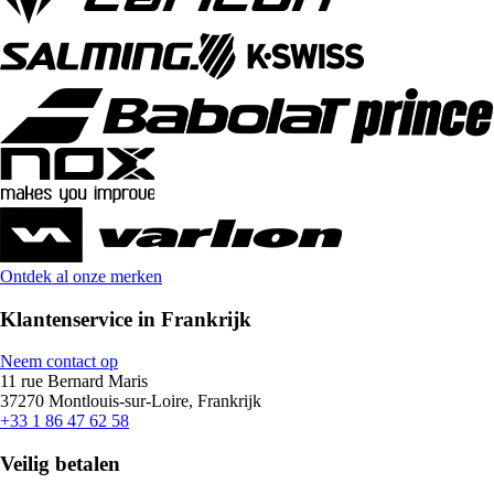
Ontdek al onze merken
Klantenservice in Frankrijk
Neem contact op
11 rue Bernard Maris
37270 Montlouis-sur-Loire, Frankrijk
+33 1 86 47 62 58
Veilig betalen