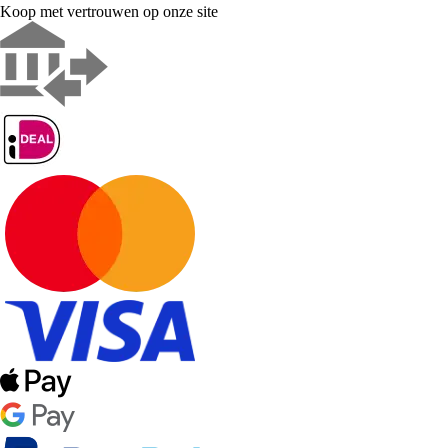
Koop met vertrouwen op onze site