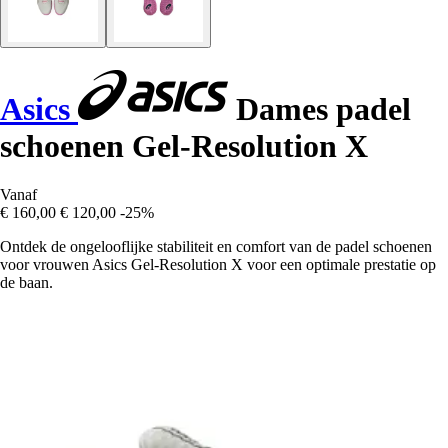
Asics
Dames padel
schoenen Gel-Resolution X
Vanaf
€ 160,00
€ 120,00
-25%
Ontdek de ongelooflijke stabiliteit en comfort van de padel schoenen
voor vrouwen Asics Gel-Resolution X voor een optimale prestatie op
de baan.