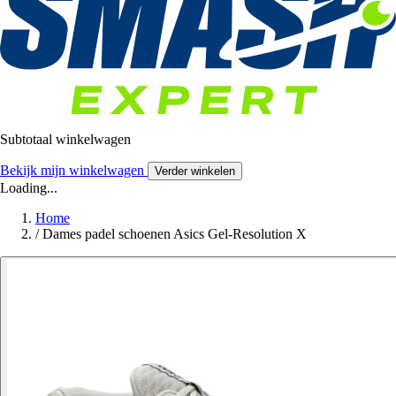
Subtotaal winkelwagen
Bekijk mijn winkelwagen
Verder winkelen
Loading...
Home
/
Dames padel schoenen Asics Gel-Resolution X