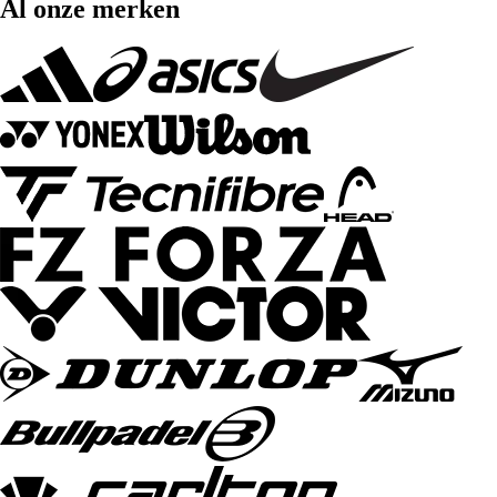
Al onze merken