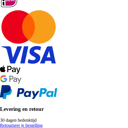
Levering en retour
30 dagen bedenktijd
Retourneer je bestelling