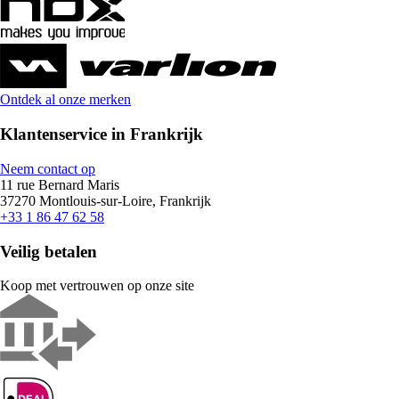
Ontdek al onze merken
Klantenservice in Frankrijk
Neem contact op
11 rue Bernard Maris
37270 Montlouis-sur-Loire, Frankrijk
+33 1 86 47 62 58
Veilig betalen
Koop met vertrouwen op onze site