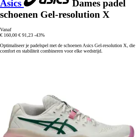
Asics
Dames padel
schoenen Gel-resolution X
Vanaf
€ 160,00
€ 91,23
-43%
Optimaliseer je padelspel met de schoenen Asics Gel-resolution X, die
comfort en stabiliteit combineren voor elke wedstrijd.