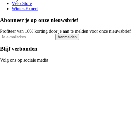
Vélo-Store
Winter-Expert
Abonneer je op onze nieuwsbrief
Profiteer van 10% korting door je aan te melden voor onze nieuwsbrief
Aanmelden
Blijf verbonden
Volg ons op sociale media