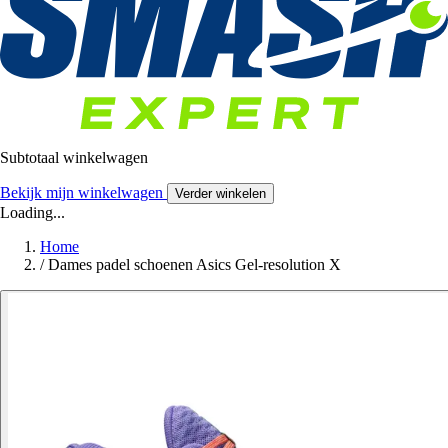
Subtotaal winkelwagen
Bekijk mijn winkelwagen
Verder winkelen
Loading...
Home
/
Dames padel schoenen Asics Gel-resolution X