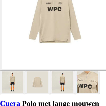
Cuera
Polo met lange mouwen