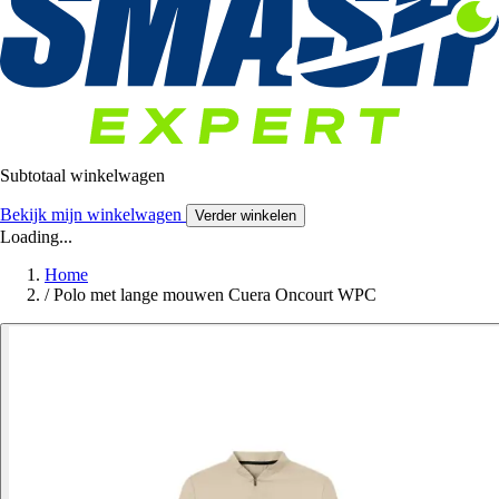
Subtotaal winkelwagen
Bekijk mijn winkelwagen
Verder winkelen
Loading...
Home
/
Polo met lange mouwen Cuera Oncourt WPC