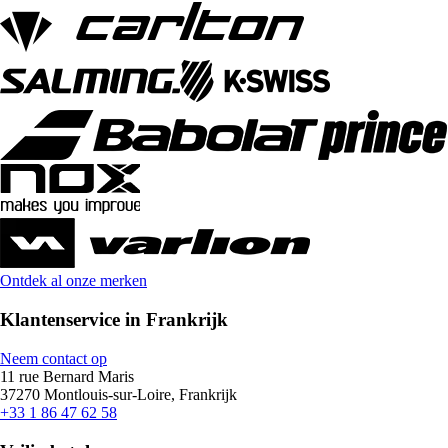
Ontdek al onze merken
Klantenservice in Frankrijk
Neem contact op
11 rue Bernard Maris
37270 Montlouis-sur-Loire, Frankrijk
+33 1 86 47 62 58