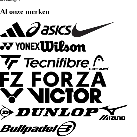
Al onze merken