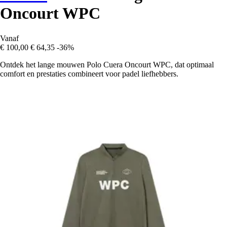
Oncourt WPC
Vanaf
€ 100,00
€ 64,35
-36%
Ontdek het lange mouwen Polo Cuera Oncourt WPC, dat optimaal
comfort en prestaties combineert voor padel liefhebbers.