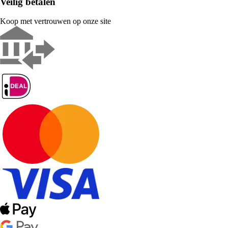
Veilig betalen
Koop met vertrouwen op onze site