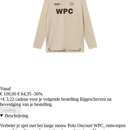
Vanaf
€ 100,00
€ 64,35
-36%
+€ 3,22
cadeau voor je volgende bestelling
Bijgeschreven na
bevestiging van je bestelling
Loading...
Beschrijving
Verbeter je spel met het lange mouw Polo Oncourt WPC, ontworpen