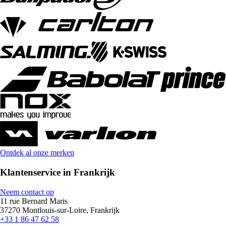
Ontdek al onze merken
Klantenservice in Frankrijk
Neem contact op
11 rue Bernard Maris
37270 Montlouis-sur-Loire, Frankrijk
+33 1 86 47 62 58