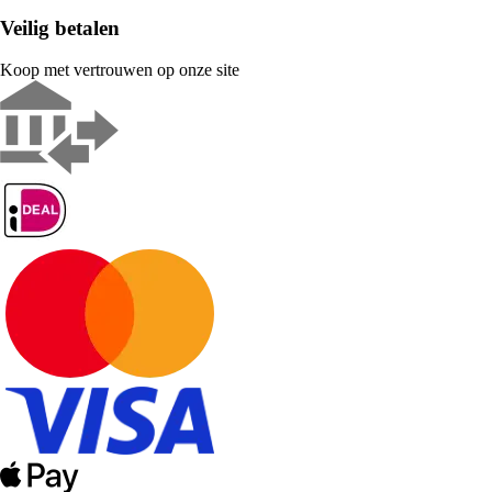
Veilig betalen
Koop met vertrouwen op onze site