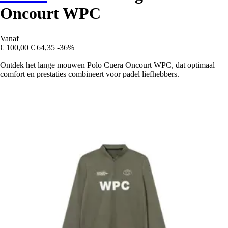
Oncourt WPC
Vanaf
€ 100,00
€ 64,35
-36%
Ontdek het lange mouwen Polo Cuera Oncourt WPC, dat optimaal
comfort en prestaties combineert voor padel liefhebbers.