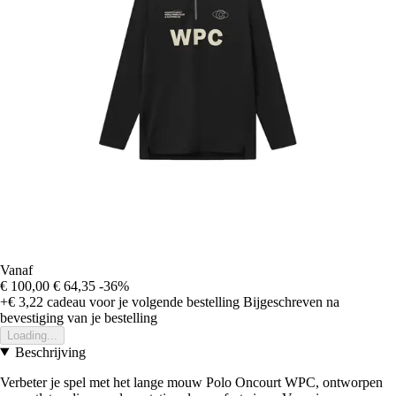
Vanaf
€ 100,00
€ 64,35
-36%
+€ 3,22
cadeau voor je volgende bestelling
Bijgeschreven na
bevestiging van je bestelling
Loading...
Beschrijving
Verbeter je spel met het lange mouw Polo Oncourt WPC, ontworpen