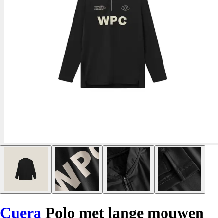
Cuera
Polo met lange mouwen