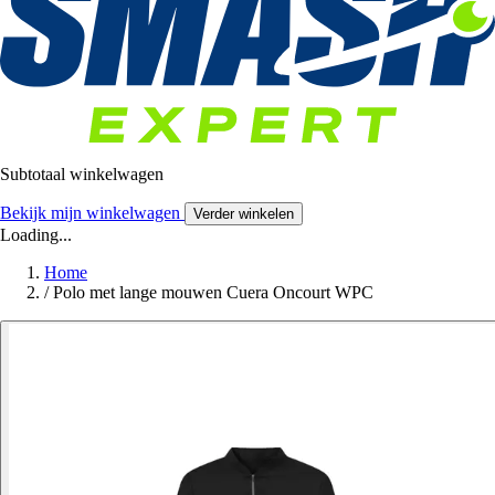
Subtotaal winkelwagen
Bekijk mijn winkelwagen
Verder winkelen
Loading...
Home
/
Polo met lange mouwen Cuera Oncourt WPC