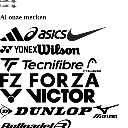
Loading...
Loading...
Al onze merken