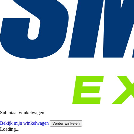
Subtotaal winkelwagen
Bekijk mijn winkelwagen
Verder winkelen
Loading...