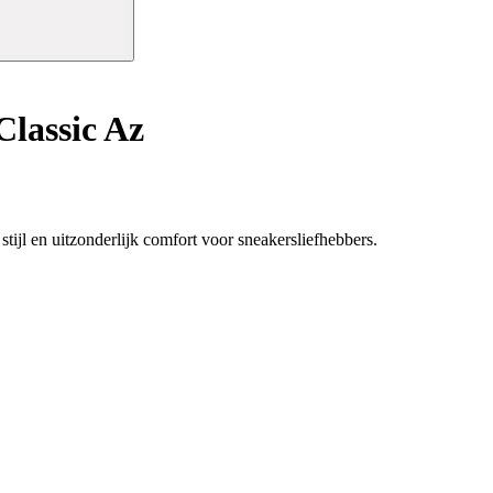
Classic Az
tijl en uitzonderlijk comfort voor sneakersliefhebbers.