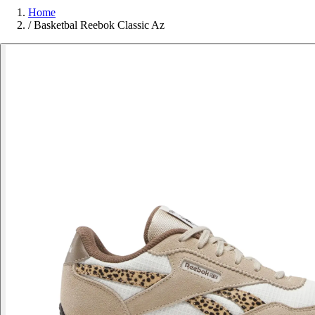
Home
/
Basketbal Reebok Classic Az