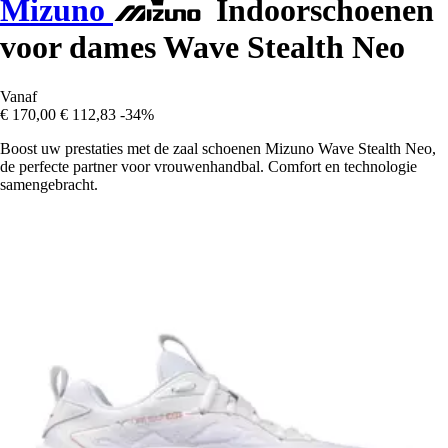
Mizuno
Indoorschoenen
voor dames Wave Stealth Neo
Vanaf
€ 170,00
€ 112,83
-34%
Boost uw prestaties met de zaal schoenen Mizuno Wave Stealth Neo,
de perfecte partner voor vrouwenhandbal. Comfort en technologie
samengebracht.