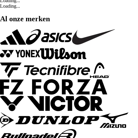
Loading...
Loading...
Al onze merken