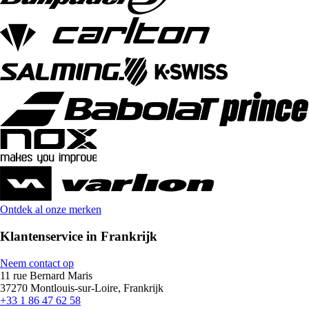
Ontdek al onze merken
Klantenservice in Frankrijk
Neem contact op
11 rue Bernard Maris
37270 Montlouis-sur-Loire, Frankrijk
+33 1 86 47 62 58