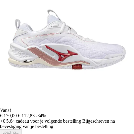
Vanaf
€ 170,00
€ 112,83
-34%
+€ 5,64
cadeau voor je volgende bestelling
Bijgeschreven na
bevestiging van je bestelling
Loading...