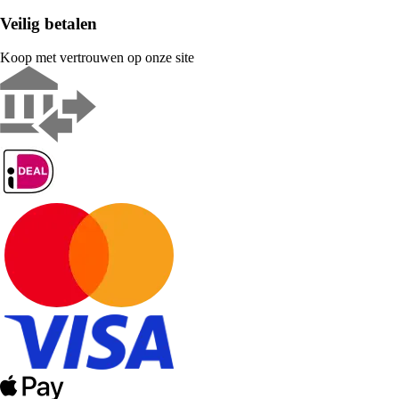
Veilig betalen
Koop met vertrouwen op onze site