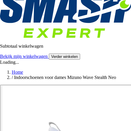
Subtotaal winkelwagen
Bekijk mijn winkelwagen
Verder winkelen
Loading...
Home
/
Indoorschoenen voor dames Mizuno Wave Stealth Neo