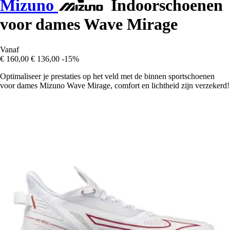
Mizuno
Indoorschoenen
voor dames Wave Mirage
Vanaf
€ 160,00
€ 136,00
-15%
Optimaliseer je prestaties op het veld met de binnen sportschoenen
voor dames Mizuno Wave Mirage, comfort en lichtheid zijn verzekerd!