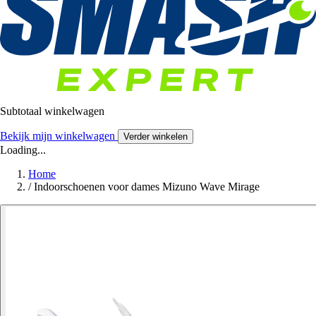
Subtotaal winkelwagen
Bekijk mijn winkelwagen
Verder winkelen
Loading...
Home
/
Indoorschoenen voor dames Mizuno Wave Mirage