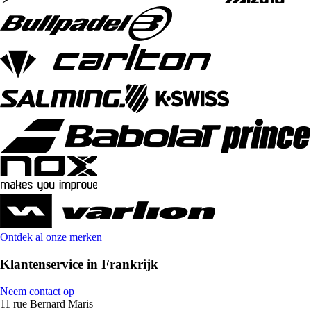
Ontdek al onze merken
Klantenservice in Frankrijk
Neem contact op
11 rue Bernard Maris