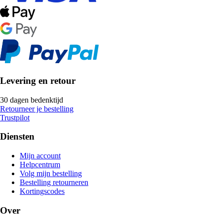
Levering en retour
30 dagen bedenktijd
Retourneer je bestelling
Trustpilot
Diensten
Mijn account
Helpcentrum
Volg mijn bestelling
Bestelling retourneren
Kortingscodes
Over