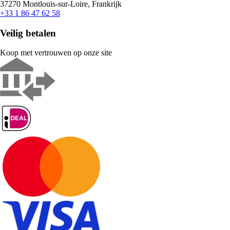
37270 Montlouis-sur-Loire, Frankrijk
+33 1 86 47 62 58
Veilig betalen
Koop met vertrouwen op onze site