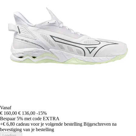
Vanaf
€ 160,00
€ 136,00
-15%
Bespaar 5%
met code
EXTRA
+€ 6,80
cadeau voor je volgende bestelling
Bijgeschreven na
bevestiging van je bestelling
Loading...