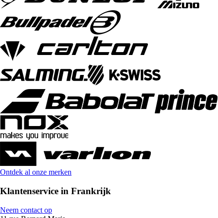
Ontdek al onze merken
Klantenservice in Frankrijk
Neem contact op