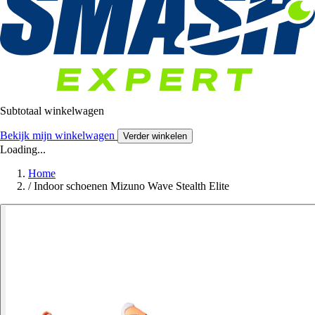
Subtotaal winkelwagen
Bekijk mijn winkelwagen
Verder winkelen
Loading...
Home
/
Indoor schoenen Mizuno Wave Stealth Elite