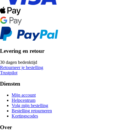
Levering en retour
30 dagen bedenktijd
Retourneer je bestelling
Trustpilot
Diensten
Mijn account
Helpcentrum
Volg mijn bestelling
Bestelling retourneren
Kortingscodes
Over