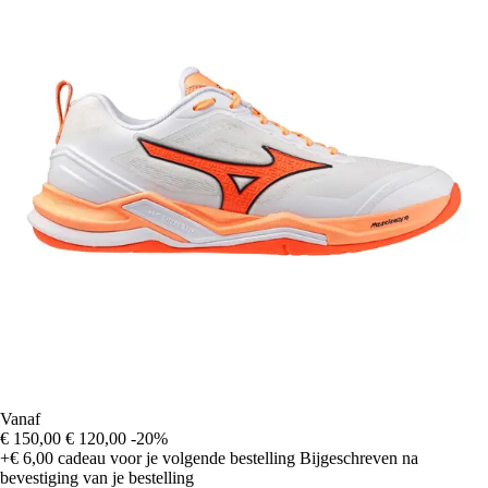
Vanaf
€ 150,00
€ 120,00
-20%
+€ 6,00
cadeau voor je volgende bestelling
Bijgeschreven na
bevestiging van je bestelling