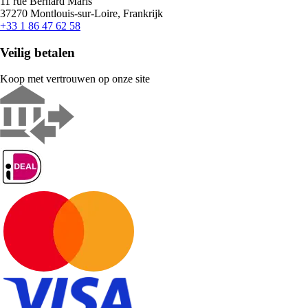
11 rue Bernard Maris
37270 Montlouis-sur-Loire, Frankrijk
+33 1 86 47 62 58
Veilig betalen
Koop met vertrouwen op onze site