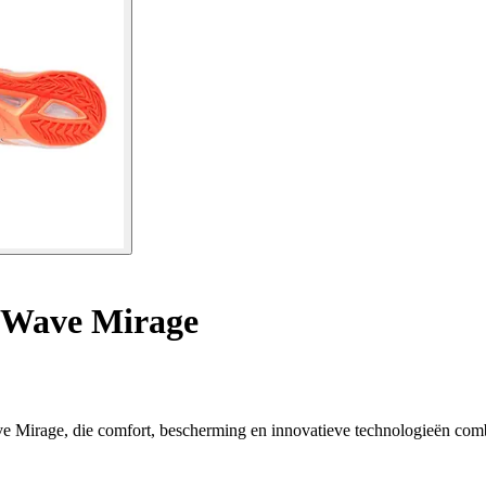
 Wave Mirage
ve Mirage, die comfort, bescherming en innovatieve technologieën com