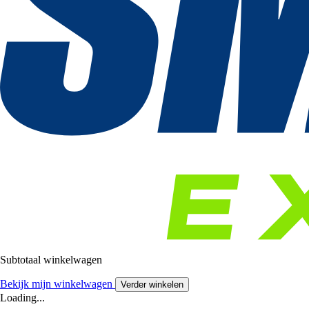
Subtotaal winkelwagen
Bekijk mijn winkelwagen
Verder winkelen
Loading...