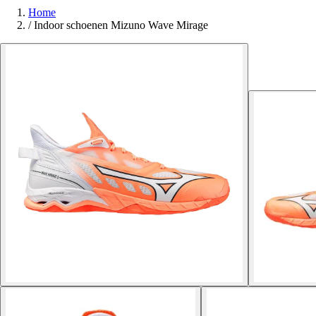
Home
/
Indoor schoenen Mizuno Wave Mirage