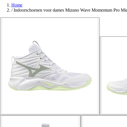
Home
/
Indoorschoenen voor dames Mizuno Wave Momentum Pro Mi