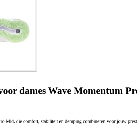
 voor dames Wave Momentum Pr
d, die comfort, stabiliteit en demping combineren voor jouw prestat