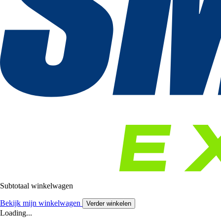
Subtotaal winkelwagen
Bekijk mijn winkelwagen
Verder winkelen
Loading...