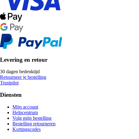
Levering en retour
30 dagen bedenktijd
Retourneer je bestelling
Trustpilot
Diensten
Mijn account
Helpcentrum
Volg mijn bestelling
Bestelling retourneren
Kortingscodes