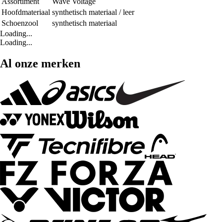
Assortiment
Wave Voltage
Hoofdmateriaal
synthetisch materiaal / leer
Schoenzool
synthetisch materiaal
Loading...
Loading...
Al onze merken