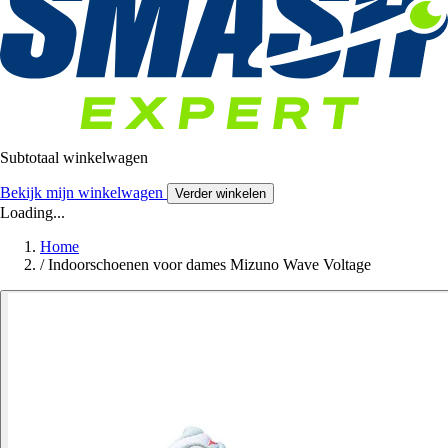
Subtotaal winkelwagen
Bekijk mijn winkelwagen
Verder winkelen
Loading...
Home
/
Indoorschoenen voor dames Mizuno Wave Voltage