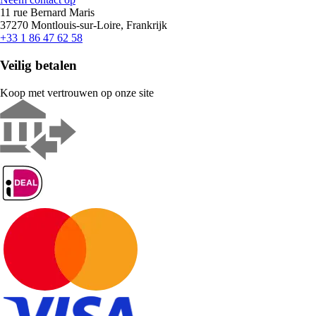
11 rue Bernard Maris
37270 Montlouis-sur-Loire, Frankrijk
+33 1 86 47 62 58
Veilig betalen
Koop met vertrouwen op onze site