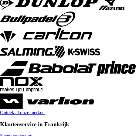
Ontdek al onze merken
Klantenservice in Frankrijk
Neem contact op