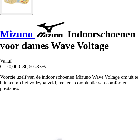
Mizuno
Indoorschoenen
voor dames Wave Voltage
Vanaf
€ 120,00
€ 80,60
-33%
Voorzie uzelf van de indoor schoenen Mizuno Wave Voltage om uit te
blinken op het volleybalveld, met een combinatie van comfort en
prestaties.