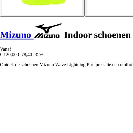
Mizuno
Indoor schoenen
Vanaf
€ 120,00
€ 78,40
-35%
Ontdek de schoenen Mizuno Wave Lightning Pro: prestatie en comfort