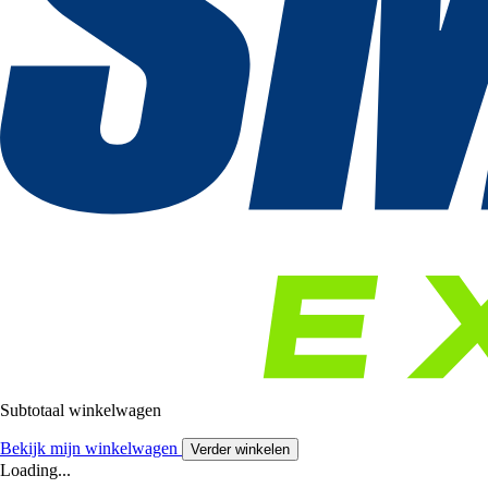
Subtotaal winkelwagen
Bekijk mijn winkelwagen
Verder winkelen
Loading...