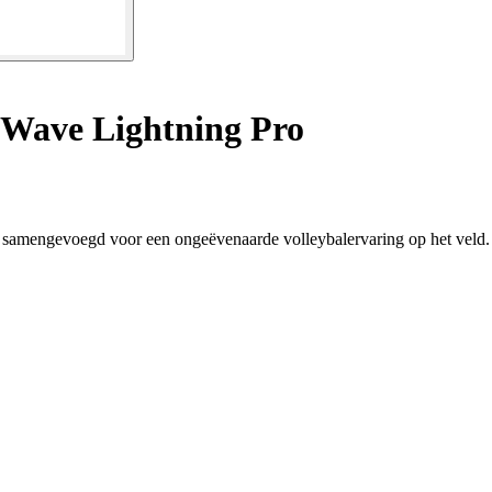
 Wave Lightning Pro
 samengevoegd voor een ongeëvenaarde volleybalervaring op het veld.