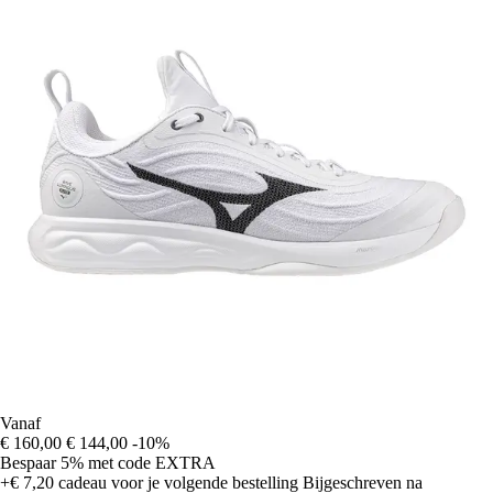
Vanaf
€ 160,00
€ 144,00
-10%
Bespaar 5%
met code
EXTRA
+€ 7,20
cadeau voor je volgende bestelling
Bijgeschreven na