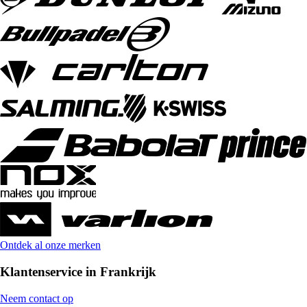
Ontdek al onze merken
Klantenservice in Frankrijk
Neem contact op