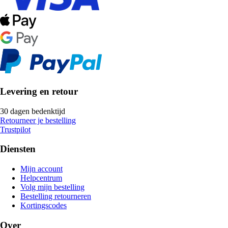
Levering en retour
30 dagen bedenktijd
Retourneer je bestelling
Trustpilot
Diensten
Mijn account
Helpcentrum
Volg mijn bestelling
Bestelling retourneren
Kortingscodes
Over