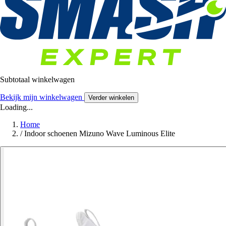
Subtotaal winkelwagen
Bekijk mijn winkelwagen
Verder winkelen
Loading...
Home
/
Indoor schoenen Mizuno Wave Luminous Elite