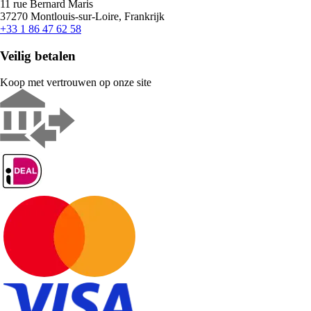
11 rue Bernard Maris
37270 Montlouis-sur-Loire, Frankrijk
+33 1 86 47 62 58
Veilig betalen
Koop met vertrouwen op onze site