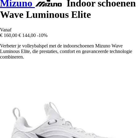
Mizuno
Indoor schoenen
Wave Luminous Elite
Vanaf
€ 160,00
€ 144,00
-10%
Verbeter je volleybalspel met de indoorschoenen Mizuno Wave
Luminous Elite, die prestaties, comfort en geavanceerde technologie
combineren.