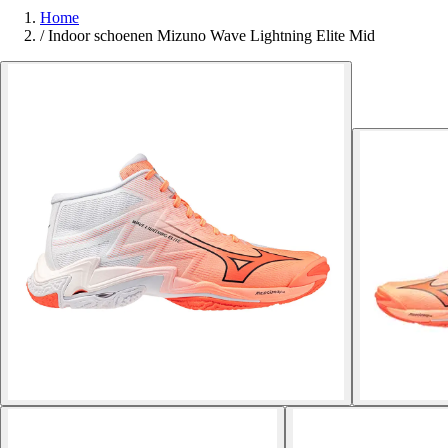
Home
/
Indoor schoenen Mizuno Wave Lightning Elite Mid