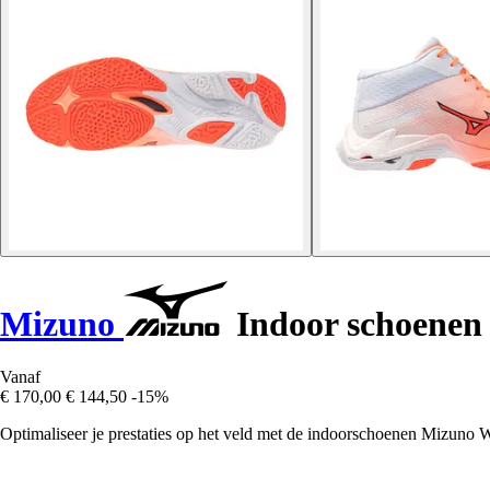
Mizuno
Indoor schoenen 
Vanaf
€ 170,00
€ 144,50
-15%
Optimaliseer je prestaties op het veld met de indoorschoenen Mizuno 