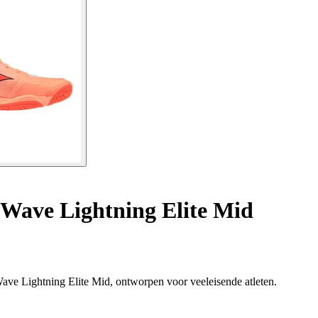
Wave Lightning Elite Mid
Wave Lightning Elite Mid, ontworpen voor veeleisende atleten.