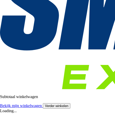
Subtotaal winkelwagen
Bekijk mijn winkelwagen
Verder winkelen
Loading...