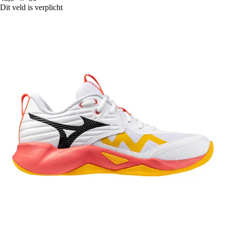
Dit veld is verplicht