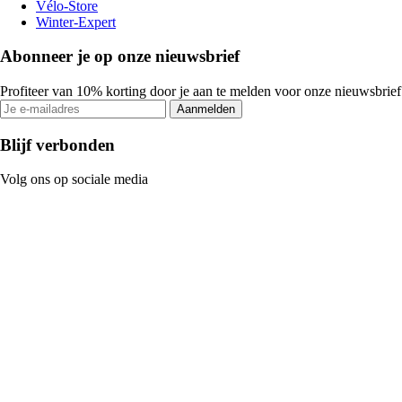
Vélo-Store
Winter-Expert
Abonneer je op onze nieuwsbrief
Profiteer van 10% korting door je aan te melden voor onze nieuwsbrief
Aanmelden
Blijf verbonden
Volg ons op sociale media