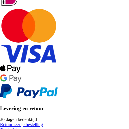
Levering en retour
30 dagen bedenktijd
Retourneer je bestelling