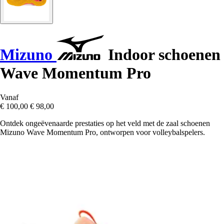
Mizuno
Indoor schoenen
Wave Momentum Pro
Vanaf
€ 100,00
€ 98,00
Ontdek ongeëvenaarde prestaties op het veld met de zaal schoenen
Mizuno Wave Momentum Pro, ontworpen voor volleybalspelers.