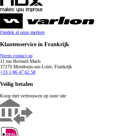
Ontdek al onze merken
Klantenservice in Frankrijk
Neem contact op
11 rue Bernard Maris
37270 Montlouis-sur-Loire, Frankrijk
+33 1 86 47 62 58
Veilig betalen
Koop met vertrouwen op onze site