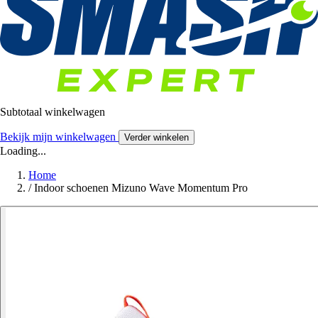
Subtotaal winkelwagen
Bekijk mijn winkelwagen
Verder winkelen
Loading...
Home
/
Indoor schoenen Mizuno Wave Momentum Pro