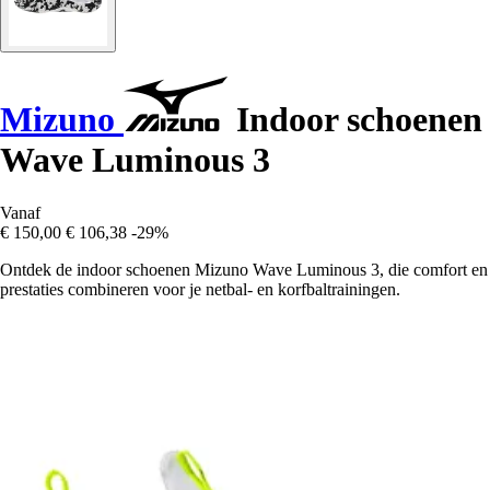
Mizuno
Indoor schoenen
Wave Luminous 3
Vanaf
€ 150,00
€ 106,38
-29%
Ontdek de indoor schoenen Mizuno Wave Luminous 3, die comfort en
prestaties combineren voor je netbal- en korfbaltrainingen.