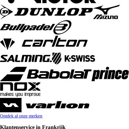
Ontdek al onze merken
Klantenservice in Frankrijk