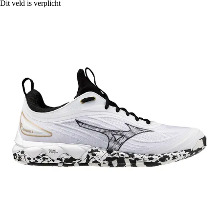
Dit veld is verplicht