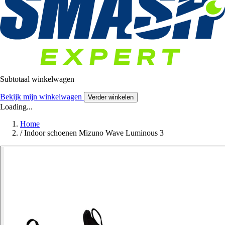
Subtotaal winkelwagen
Bekijk mijn winkelwagen
Verder winkelen
Loading...
Home
/
Indoor schoenen Mizuno Wave Luminous 3