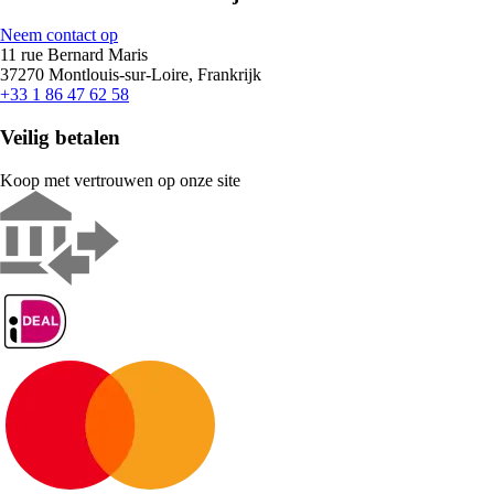
Neem contact op
11 rue Bernard Maris
37270 Montlouis-sur-Loire, Frankrijk
+33 1 86 47 62 58
Veilig betalen
Koop met vertrouwen op onze site