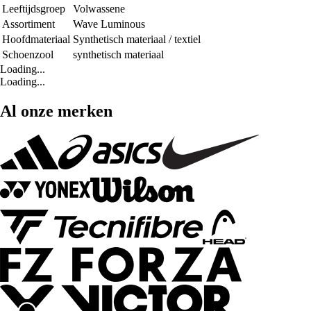
Leeftijdsgroep
Volwassene
Assortiment
Wave Luminous
Hoofdmateriaal
Synthetisch materiaal / textiel
Schoenzool
synthetisch materiaal
Loading...
Loading...
Al onze merken