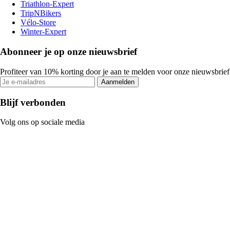
Triathlon-Expert
TripNBikers
Vélo-Store
Winter-Expert
Abonneer je op onze nieuwsbrief
Profiteer van 10% korting door je aan te melden voor onze nieuwsbrief
Aanmelden
Blijf verbonden
Volg ons op sociale media