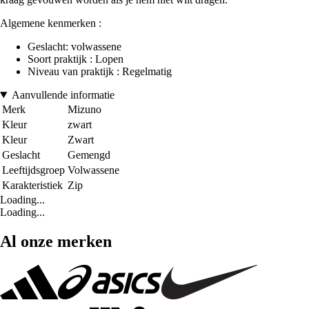
Algemene kenmerken :
Geslacht: volwassene
Soort praktijk : Lopen
Niveau van praktijk : Regelmatig
Aanvullende informatie
Merk
Mizuno
Kleur
zwart
Kleur
Zwart
Geslacht
Gemengd
Leeftijdsgroep
Volwassene
Karakteristiek
Zip
Loading...
Loading...
Al onze merken