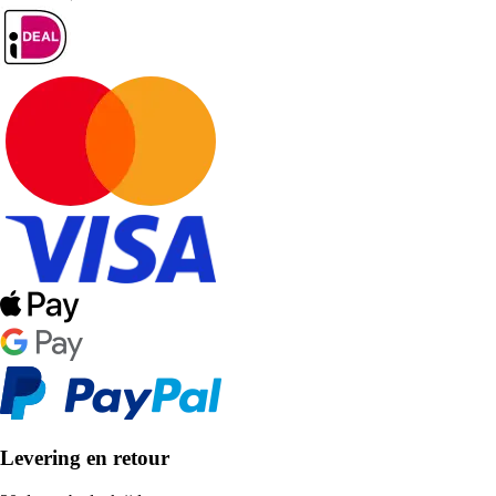
Levering en retour