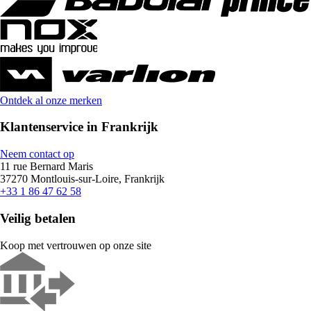
Ontdek al onze merken
Klantenservice in Frankrijk
Neem contact op
11 rue Bernard Maris
37270 Montlouis-sur-Loire, Frankrijk
+33 1 86 47 62 58
Veilig betalen
Koop met vertrouwen op onze site