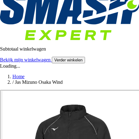
Subtotaal winkelwagen
Bekijk mijn winkelwagen
Verder winkelen
Loading...
Home
/
Jas Mizuno Osaka Wind