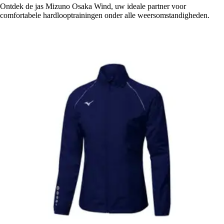
Ontdek de jas Mizuno Osaka Wind, uw ideale partner voor
comfortabele hardlooptrainingen onder alle weersomstandigheden.