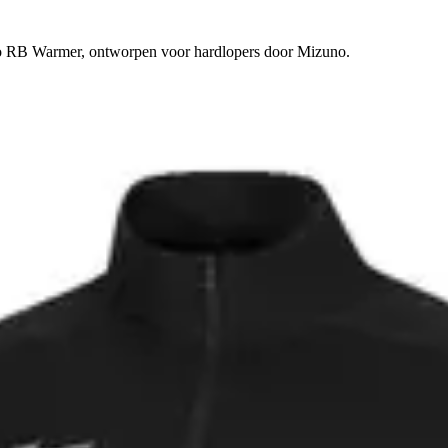
uno RB Warmer, ontworpen voor hardlopers door Mizuno.