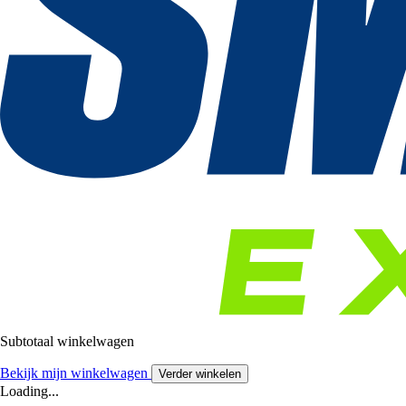
Subtotaal winkelwagen
Bekijk mijn winkelwagen
Verder winkelen
Loading...