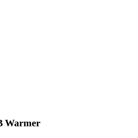
RB Warmer