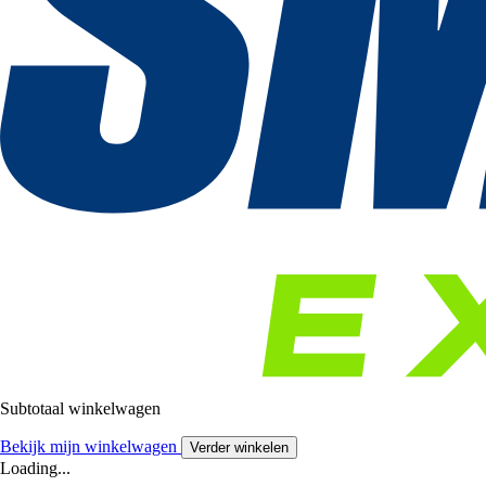
Subtotaal winkelwagen
Bekijk mijn winkelwagen
Verder winkelen
Loading...