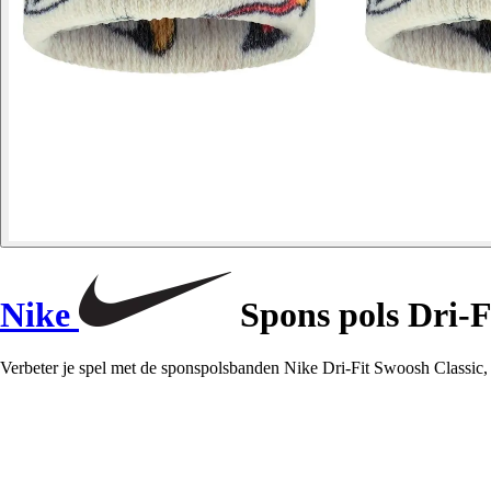
Nike
Spons pols Dri-F
Verbeter je spel met de sponspolsbanden Nike Dri-Fit Swoosh Classic,