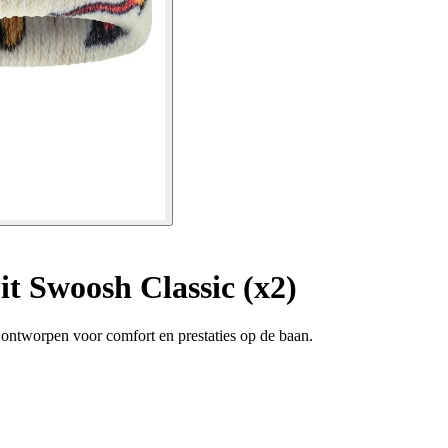
it Swoosh Classic (x2)
 ontworpen voor comfort en prestaties op de baan.