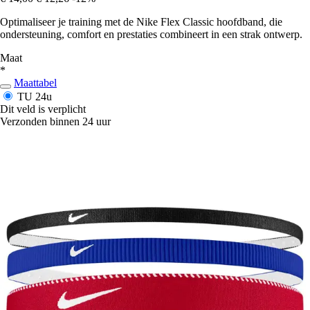
Optimaliseer je training met de Nike Flex Classic hoofdband, die
ondersteuning, comfort en prestaties combineert in een strak ontwerp.
Maat
*
Maattabel
TU
24u
Dit veld is verplicht
Verzonden binnen 24 uur