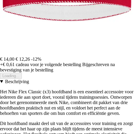
€ 14,00
€ 12,26
-12%
+€ 0,61
cadeau voor je volgende bestelling
Bijgeschreven na
bevestiging van je bestelling
Loading...
Beschrijving
Het Nike Flex Classic (x3) hoofdband is een essentieel accessoire voor
iedereen die aan sport doet, vooral tijdens trainingssessies. Ontworpen
door het gerenommeerde merk Nike, combineert dit pakket van drie
hoofdbanden praktisch nut en stijl, en voldoet het perfect aan de
behoeften van sporters die om hun comfort en efficiëntie geven.
Dit hoofdband maakt deel uit van de accessoires voor training en zorgt
ervoor dat het haar op zijn plaats blijft tijdens de meest intensieve