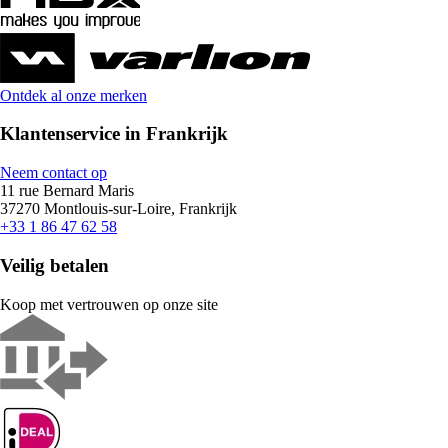
Ontdek al onze merken
Klantenservice in Frankrijk
Neem contact op
11 rue Bernard Maris
37270 Montlouis-sur-Loire, Frankrijk
+33 1 86 47 62 58
Veilig betalen
Koop met vertrouwen op onze site