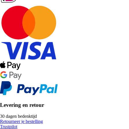
Levering en retour
30 dagen bedenktijd
Retourneer je bestelling
Trustpilot