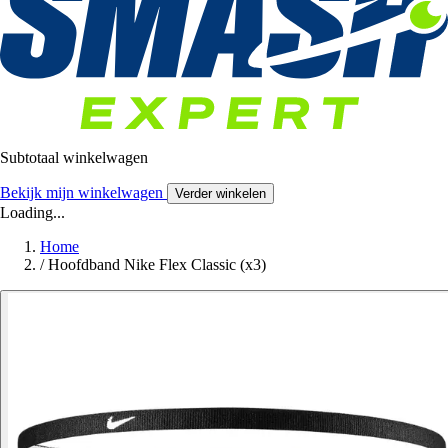
Subtotaal winkelwagen
Bekijk mijn winkelwagen
Verder winkelen
Loading...
Home
/
Hoofdband Nike Flex Classic (x3)