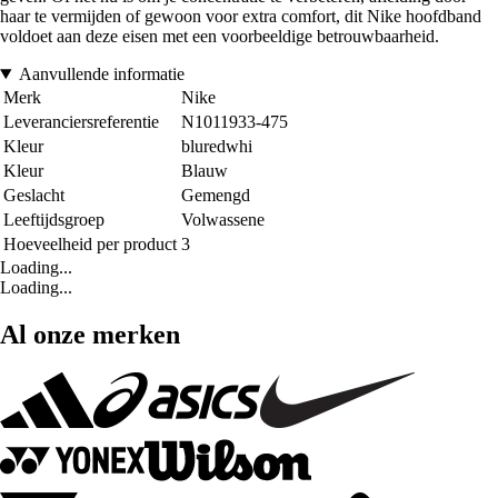
haar te vermijden of gewoon voor extra comfort, dit Nike hoofdband
voldoet aan deze eisen met een voorbeeldige betrouwbaarheid.
Aanvullende informatie
Merk
Nike
Leveranciersreferentie
N1011933-475
Kleur
bluredwhi
Kleur
Blauw
Geslacht
Gemengd
Leeftijdsgroep
Volwassene
Hoeveelheid per product
3
Loading...
Loading...
Al onze merken