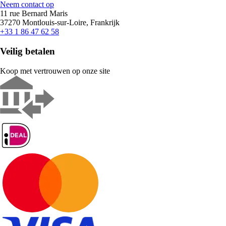
Neem contact op
11 rue Bernard Maris
37270 Montlouis-sur-Loire, Frankrijk
+33 1 86 47 62 58
Veilig betalen
Koop met vertrouwen op onze site