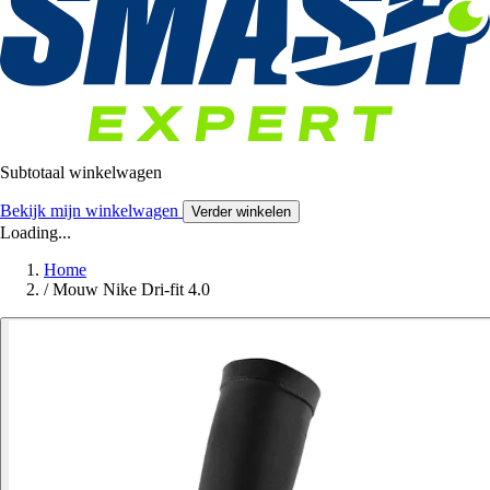
Subtotaal winkelwagen
Bekijk mijn winkelwagen
Verder winkelen
Loading...
Home
/
Mouw Nike Dri-fit 4.0