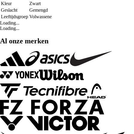
Kleur
Zwart
Geslacht
Gemengd
Leeftijdsgroep
Volwassene
Loading...
Loading...
Al onze merken