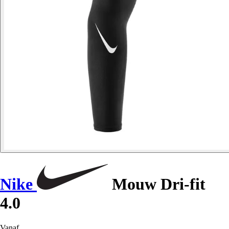
Nike
Mouw Dri-fit
4.0
Vanaf