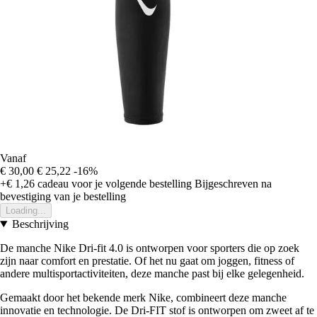
Vanaf
€ 30,00
€ 25,22
-16%
+€ 1,26
cadeau voor je volgende bestelling
Bijgeschreven na
bevestiging van je bestelling
Loading...
Beschrijving
De manche Nike Dri-fit 4.0 is ontworpen voor sporters die op zoek
zijn naar comfort en prestatie. Of het nu gaat om joggen, fitness of
andere multisportactiviteiten, deze manche past bij elke gelegenheid.
Gemaakt door het bekende merk Nike, combineert deze manche
innovatie en technologie. De Dri-FIT stof is ontworpen om zweet af te