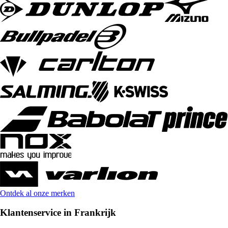
Ontdek al onze merken
Klantenservice in Frankrijk