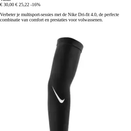
€ 30,00
€ 25,22
-16%
Verbeter je multisport-sessies met de Nike Dri-fit 4.0, de perfecte
combinatie van comfort en prestaties voor volwassenen.