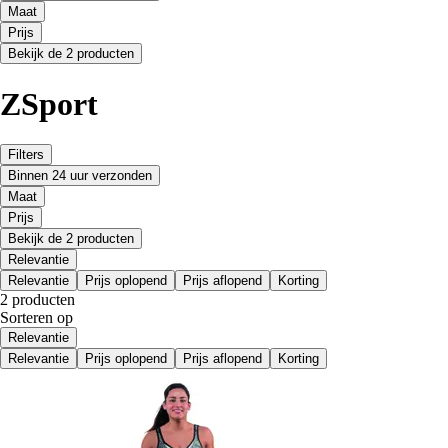
Maat
Prijs
Bekijk de 2 producten
ZSport
Filters
Binnen 24 uur verzonden
Maat
Prijs
Bekijk de 2 producten
Relevantie
Relevantie
Prijs oplopend
Prijs aflopend
Korting
2 producten
Sorteren op
Relevantie
Relevantie
Prijs oplopend
Prijs aflopend
Korting