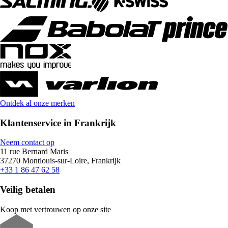
Ontdek al onze merken
Klantenservice in Frankrijk
Neem contact op
11 rue Bernard Maris
37270 Montlouis-sur-Loire, Frankrijk
+33 1 86 47 62 58
Veilig betalen
Koop met vertrouwen op onze site