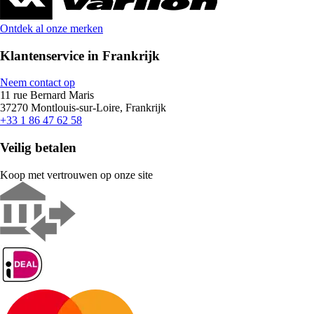
Ontdek al onze merken
Klantenservice in Frankrijk
Neem contact op
11 rue Bernard Maris
37270 Montlouis-sur-Loire, Frankrijk
+33 1 86 47 62 58
Veilig betalen
Koop met vertrouwen op onze site