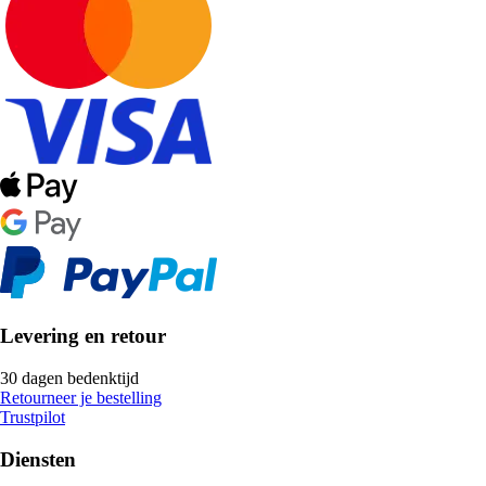
Levering en retour
30 dagen bedenktijd
Retourneer je bestelling
Trustpilot
Diensten