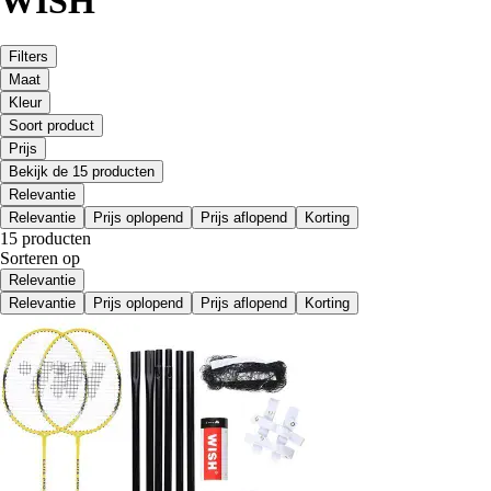
WISH
Filters
Maat
Kleur
Soort product
Prijs
Bekijk de 15 producten
Relevantie
Relevantie
Prijs oplopend
Prijs aflopend
Korting
15 producten
Sorteren op
Relevantie
Relevantie
Prijs oplopend
Prijs aflopend
Korting