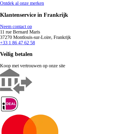
Ontdek al onze merken
Klantenservice in Frankrijk
Neem contact op
11 rue Bernard Maris
37270 Montlouis-sur-Loire, Frankrijk
+33 1 86 47 62 58
Veilig betalen
Koop met vertrouwen op onze site