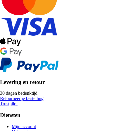
Levering en retour
30 dagen bedenktijd
Retourneer je bestelling
Trustpilot
Diensten
Mijn account