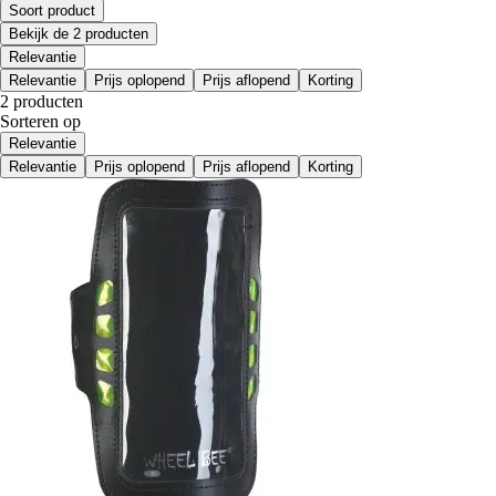
Soort product
Bekijk de 2 producten
Relevantie
Relevantie
Prijs oplopend
Prijs aflopend
Korting
2 producten
Sorteren op
Relevantie
Relevantie
Prijs oplopend
Prijs aflopend
Korting